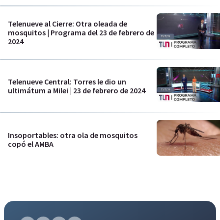
Telenueve al Cierre: Otra oleada de
mosquitos | Programa del 23 de febrero de
2024
Telenueve Central: Torres le dio un
ultimátum a Milei | 23 de febrero de 2024
Insoportables: otra ola de mosquitos
copó el AMBA