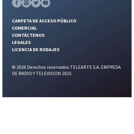
CARPETA DE ACCESO PÚBLICO
COMERCIAL
CONTÁCTENOS
LEGALES
LICENCIA DE RODAJES
© 2026 Derechos reservados TELEARTE S.A. EMPRESA
DE RADIO Y TELEVISION 2015