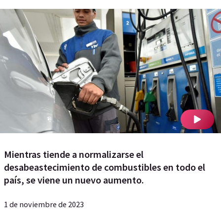
Mientras tiende a normalizarse el
desabeastecimiento de combustibles en todo el
país, se viene un nuevo aumento.
1 de noviembre de 2023