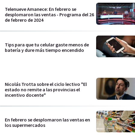
Telenueve Amanece: En febrero se
desplomaron las ventas - Programa del 26
de febrero de 2024
Tips para que tu celular gaste menos de
batería y dure más tiempo encendido
Nicolás Trotta sobre el ciclo lectivo "El
estado no remite a las provincias el
incentivo docente"
En febrero se desplomaron las ventas en
los supermercados