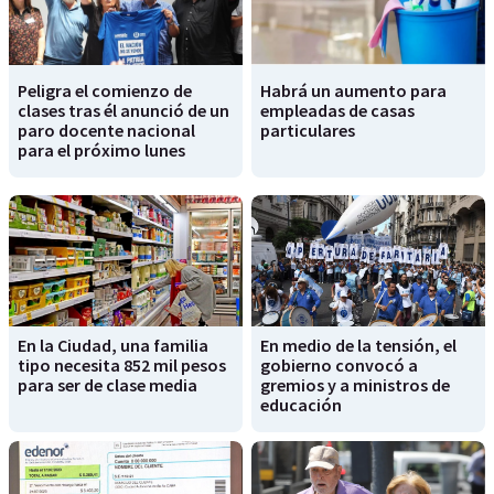
Peligra el comienzo de
Habrá un aumento para
clases tras él anunció de un
empleadas de casas
paro docente nacional
particulares
para el próximo lunes
En la Ciudad, una familia
En medio de la tensión, el
tipo necesita 852 mil pesos
gobierno convocó a
para ser de clase media
gremios y a ministros de
educación