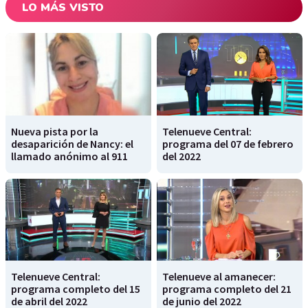
LO MÁS VISTO
Nueva pista por la
Telenueve Central:
desaparición de Nancy: el
programa del 07 de febrero
llamado anónimo al 911
del 2022
Telenueve Central:
Telenueve al amanecer:
programa completo del 15
programa completo del 21
de abril del 2022
de junio del 2022