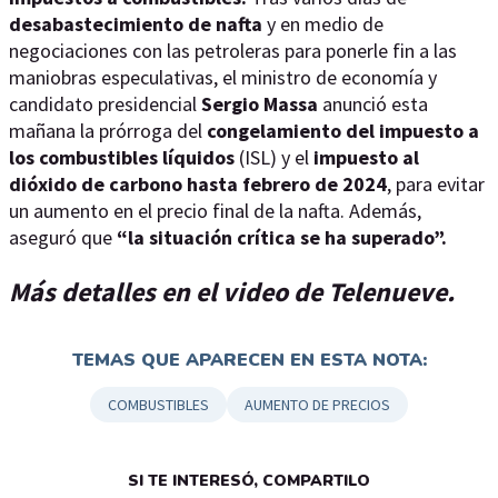
desabastecimiento de nafta
y en medio de
negociaciones con las petroleras para ponerle fin a las
maniobras especulativas, el ministro de economía y
candidato presidencial
Sergio Massa
anunció esta
mañana la prórroga del
congelamiento del impuesto a
los combustibles líquidos
(ISL) y el
impuesto al
dióxido de carbono hasta febrero de 2024
, para evitar
un aumento en el precio final de la nafta. Además,
aseguró que
“la situación crítica se ha superado”.
Más detalles en el video de Telenueve.
TEMAS QUE APARECEN EN ESTA NOTA:
COMBUSTIBLES
AUMENTO DE PRECIOS
SI TE INTERESÓ, COMPARTILO