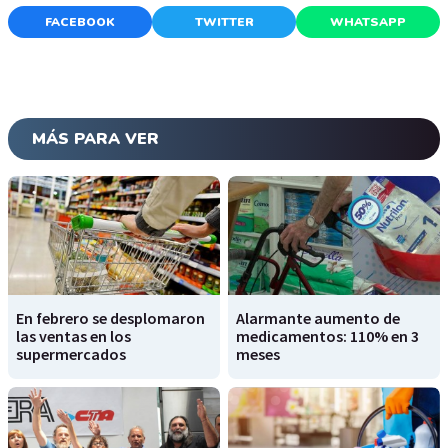
FACEBOOK
TWITTER
WHATSAPP
MÁS PARA VER
En febrero se desplomaron
Alarmante aumento de
las ventas en los
medicamentos: 110% en 3
supermercados
meses