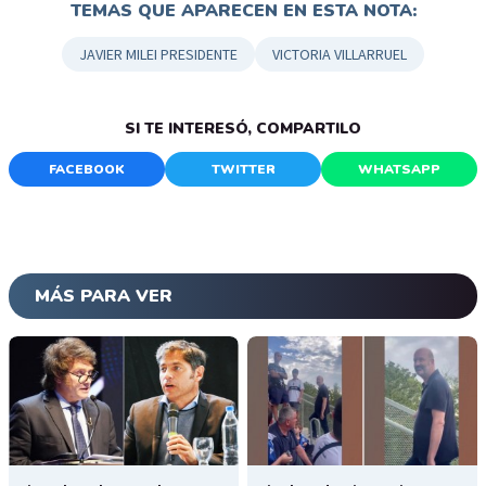
TEMAS QUE APARECEN EN ESTA NOTA:
JAVIER MILEI PRESIDENTE
VICTORIA VILLARRUEL
SI TE INTERESÓ, COMPARTILO
FACEBOOK
TWITTER
WHATSAPP
MÁS PARA VER