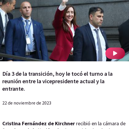
Día 3 de la transición, hoy le tocó el turno a la
reunión entre la vicepresidente actual y la
entrante.
22 de noviembre de 2023
Cristina Fernández de Kirchner
recibió en la cámara de