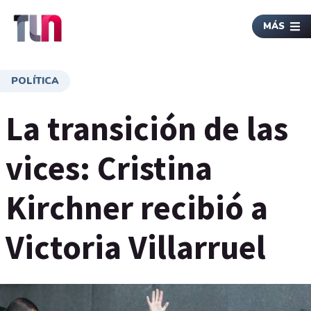
MÁS
POLÍTICA
La transición de las
vices: Cristina
Kirchner recibió a
Victoria Villarruel