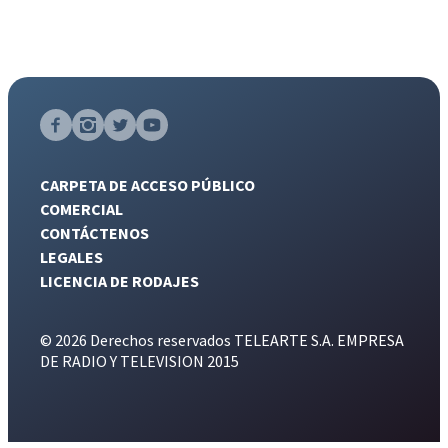
CARPETA DE ACCESO PÚBLICO
COMERCIAL
CONTÁCTENOS
LEGALES
LICENCIA DE RODAJES
© 2026 Derechos reservados TELEARTE S.A. EMPRESA
DE RADIO Y TELEVISION 2015