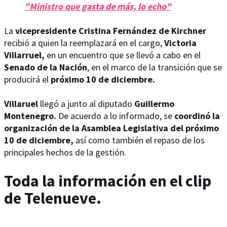
"Ministro que gasta de más, lo echo"
La
vicepresidente Cristina Fernández de Kirchner
recibió a quien la reemplazará en el cargo,
Victoria
Villarruel,
en un encuentro que se llevó a cabo en el
Senado de la Nación
, en el marco de la transición que se
producirá el
próximo 10 de diciembre.
Villaruel
llegó a junto al diputado
Guillermo
Montenegro.
De acuerdo a lo informado, se
coordinó la
organización de la Asamblea Legislativa del próximo
10 de diciembre,
así como también el repaso de los
principales hechos de la gestión.
Toda la información en el clip
de Telenueve.