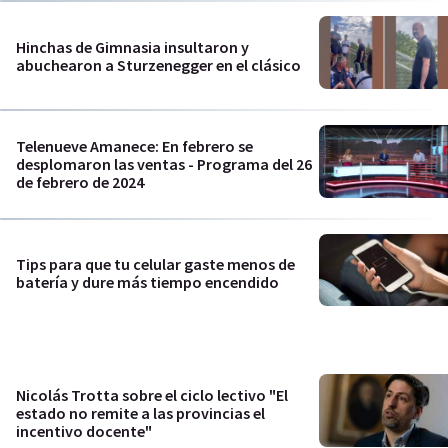
Hinchas de Gimnasia insultaron y
abuchearon a Sturzenegger en el clásico
Telenueve Amanece: En febrero se
desplomaron las ventas - Programa del 26
de febrero de 2024
Tips para que tu celular gaste menos de
batería y dure más tiempo encendido
Nicolás Trotta sobre el ciclo lectivo "El
estado no remite a las provincias el
incentivo docente"