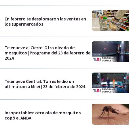
En febrero se desplomaron las ventas en
los supermercados
Telenueve al Cierre: Otra oleada de
mosquitos | Programa del 23 de febrero de
2024
Telenueve Central: Torres le dio un
ultimátum a Milei | 23 de febrero de 2024
Insoportables: otra ola de mosquitos
copó el AMBA