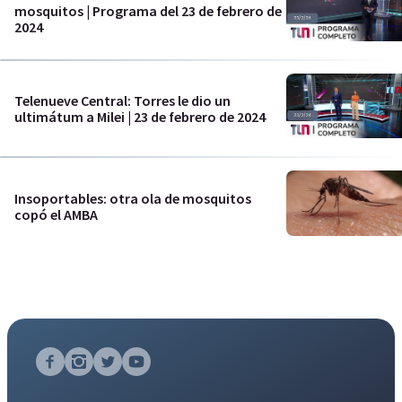
mosquitos | Programa del 23 de febrero de
2024
Telenueve Central: Torres le dio un
ultimátum a Milei | 23 de febrero de 2024
Insoportables: otra ola de mosquitos
copó el AMBA