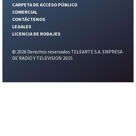
CARPETA DE ACCESO PÚBLICO
COMERCIAL
CONTÁCTENOS
LEGALES
LICENCIA DE RODAJES
© 2026 Derechos reservados TELEARTE S.A. EMPRESA
DE RADIO Y TELEVISION 2015