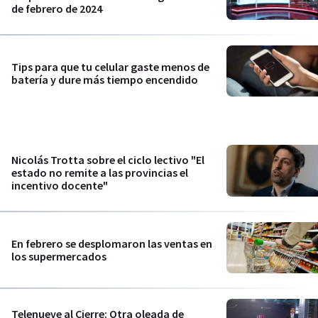
de febrero de 2024
Tips para que tu celular gaste menos de
batería y dure más tiempo encendido
Nicolás Trotta sobre el ciclo lectivo "El
estado no remite a las provincias el
incentivo docente"
En febrero se desplomaron las ventas en
los supermercados
Telenueve al Cierre: Otra oleada de