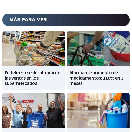
MÁS PARA VER
En febrero se desplomaron
Alarmante aumento de
las ventas en los
medicamentos: 110% en 3
supermercados
meses