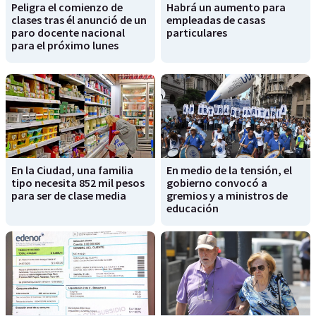
Peligra el comienzo de
Habrá un aumento para
clases tras él anunció de un
empleadas de casas
paro docente nacional
particulares
para el próximo lunes
En la Ciudad, una familia
En medio de la tensión, el
tipo necesita 852 mil pesos
gobierno convocó a
para ser de clase media
gremios y a ministros de
educación