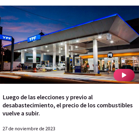
Luego de las elecciones y previo al
desabastecimiento, el precio de los combustibles
vuelve a subir.
27 de noviembre de 2023