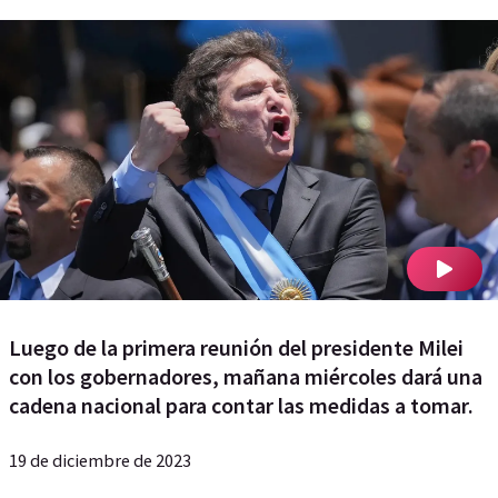
Luego de la primera reunión del presidente Milei
con los gobernadores, mañana miércoles dará una
cadena nacional para contar las medidas a tomar.
19 de diciembre de 2023