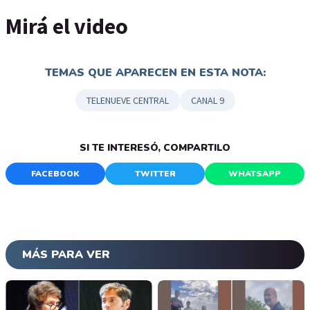
Mirá el video
TEMAS QUE APARECEN EN ESTA NOTA:
TELENUEVE CENTRAL
CANAL 9
SI TE INTERESÓ, COMPARTILO
FACEBOOK
TWITTER
WHATSAPP
MÁS PARA VER