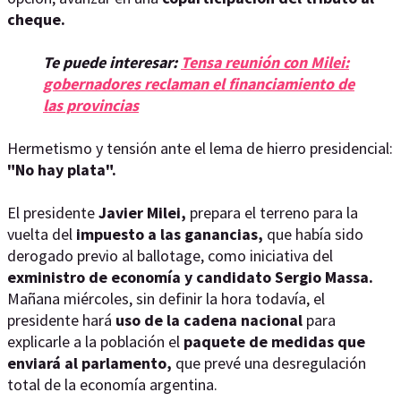
cheque.
Te puede interesar:
Tensa reunión con Milei:
gobernadores reclaman el financiamiento de
las provincias
Hermetismo y tensión ante el lema de hierro presidencial:
"No hay plata".
El presidente
Javier Milei,
prepara el terreno para la
vuelta del
impuesto a las ganancias,
que había sido
derogado previo al ballotage, como iniciativa del
exministro de economía y candidato Sergio Massa.
Mañana miércoles, sin definir la hora todavía, el
presidente hará
uso de la cadena nacional
para
explicarle a la población el
paquete de medidas que
enviará al parlamento,
que prevé una desregulación
total de la economía argentina.