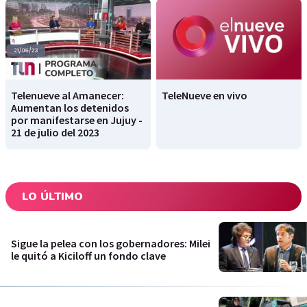
Telenueve al Amanecer:
TeleNueve en vivo
Aumentan los detenidos
por manifestarse en Jujuy -
21 de julio del 2023
LO ÚLTIMO
Sigue la pelea con los gobernadores: Milei
le quitó a Kiciloff un fondo clave