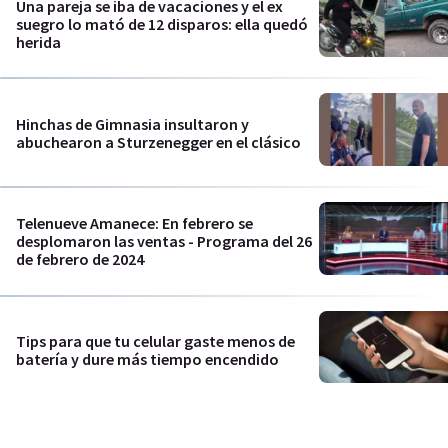
Una pareja se iba de vacaciones y el ex
suegro lo mató de 12 disparos: ella quedó
herida
Hinchas de Gimnasia insultaron y
abuchearon a Sturzenegger en el clásico
Telenueve Amanece: En febrero se
desplomaron las ventas - Programa del 26
de febrero de 2024
Tips para que tu celular gaste menos de
batería y dure más tiempo encendido