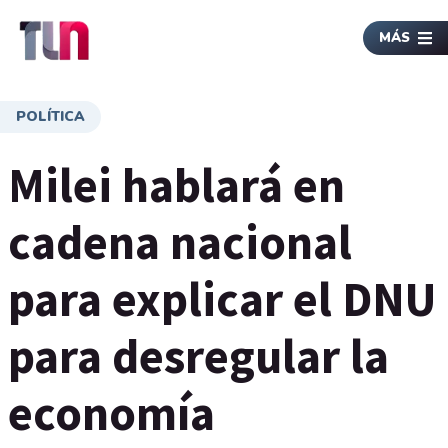
MÁS
POLÍTICA
Milei hablará en
cadena nacional
para explicar el DNU
para desregular la
economía