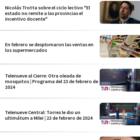
Nicolás Trotta sobre el ciclo lectivo "El
estado no remite a las provincias el
incentivo docente"
En febrero se desplomaron las ventas en
los supermercados
Telenueve al Cierre: Otra oleada de
mosquitos | Programa del 23 de febrero de
2024
Telenueve Central: Torres le dio un
ultimátum a Milei | 23 de febrero de 2024