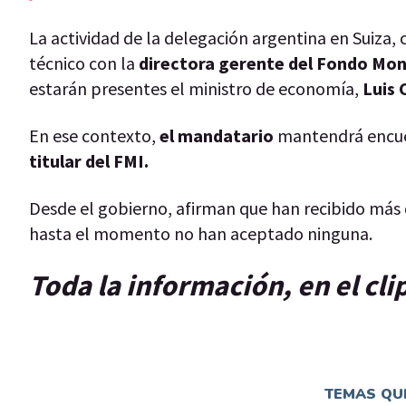
La actividad de la delegación argentina en Suiza
técnico con la
directora gerente del Fondo Mone
estarán presentes el ministro de economía,
Luis 
En ese contexto,
el mandatario
mantendrá encu
titular del FMI.
Desde el gobierno, afirman que han recibido más
hasta el momento no han aceptado ninguna.
Toda la información, en el cli
TEMAS QUE