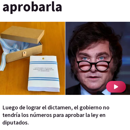
aprobarla
Luego de lograr el dictamen, el gobierno no
tendría los números para aprobar la ley en
diputados.