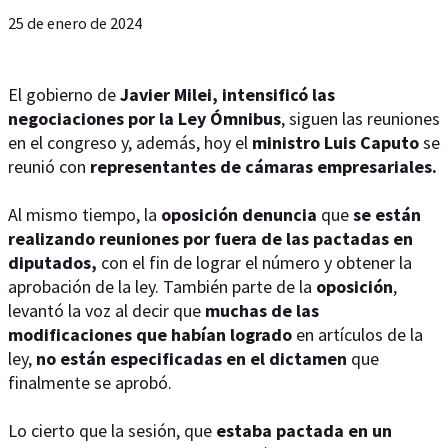
25 de enero de 2024
El gobierno de
Javier Milei,
intensificó las
negociaciones por la Ley Ómnibus
, siguen las reuniones
en el congreso y, además, hoy el
ministro Luis Caputo
se
reunió con
representantes de cámaras empresariales.
Al mismo tiempo, la
oposición denuncia
que
se están
realizando reuniones por fuera de las pactadas en
diputados,
con el fin de lograr el número y obtener la
aprobación de la ley. También parte de la
oposición
,
levantó la voz al decir que
muchas de las
modificaciones que habían logrado
en artículos de la
ley,
no están especificadas en el dictamen
que
finalmente se aprobó.
Lo cierto que la sesión, que
estaba pactada en un