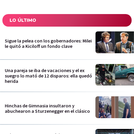
LO ÚLTIMO
Sigue la pelea con los gobernadores: Milei
le quitó a Kiciloff un fondo clave
Una pareja se iba de vacaciones y el ex
suegro lo mató de 12 disparos: ella quedó
herida
Hinchas de Gimnasia insultaron y
abuchearon a Sturzenegger en el clásico