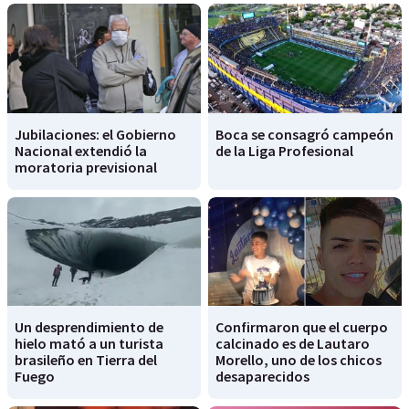
Jubilaciones: el Gobierno
Boca se consagró campeón
Nacional extendió la
de la Liga Profesional
moratoria previsional
Un desprendimiento de
Confirmaron que el cuerpo
hielo mató a un turista
calcinado es de Lautaro
brasileño en Tierra del
Morello, uno de los chicos
Fuego
desaparecidos