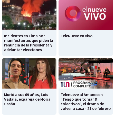
Incidentes en Lima por
TeleNueve en vivo
manifestantes que piden la
renuncia de la Presidenta y
adelantar elecciones
Murió a sus 69 años, Luis
Telenueve al Amanecer:
Vadalá, expareja de Moria
"Tengo que tomar 8
Casán
colectivos", el drama de
volver a casa - 21 de febrero