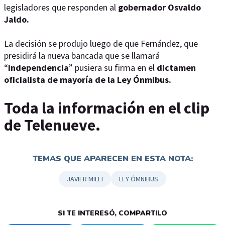
legisladores que responden al
gobernador Osvaldo
Jaldo.
La decisión se produjo luego de que Fernández, que
presidirá la nueva bancada que se llamará
“
independencia
” pusiera su firma en el
dictamen
oficialista de mayoría de la Ley Ónmibus.
Toda la información en el clip
de Telenueve.
TEMAS QUE APARECEN EN ESTA NOTA:
JAVIER MILEI
LEY ÓMNIBUS
SI TE INTERESÓ, COMPARTILO