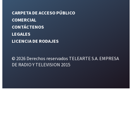
CARPETA DE ACCESO PÚBLICO
COMERCIAL
CONTÁCTENOS
LEGALES
LICENCIA DE RODAJES
© 2026 Derechos reservados TELEARTE S.A. EMPRESA
DE RADIO Y TELEVISION 2015