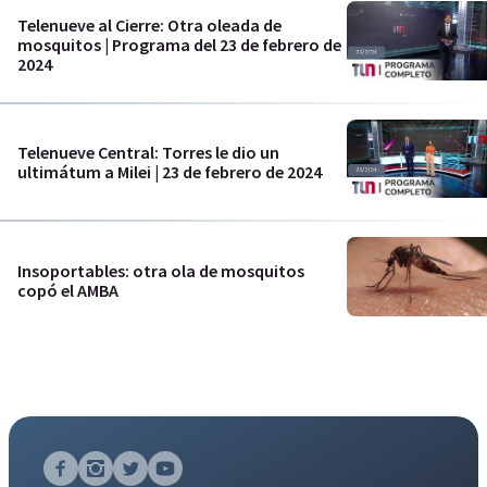
Telenueve al Cierre: Otra oleada de
mosquitos | Programa del 23 de febrero de
2024
Telenueve Central: Torres le dio un
ultimátum a Milei | 23 de febrero de 2024
Insoportables: otra ola de mosquitos
copó el AMBA