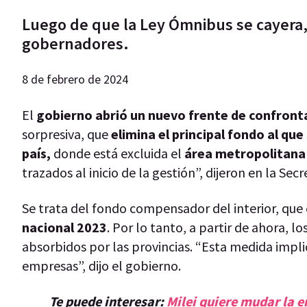
Luego de que la Ley Ómnibus se cayera, 
gobernadores.
8 de febrero de 2024
El
gobierno abrió un nuevo frente de confron
sorpresiva, que
elimina el principal fondo al que
país,
donde está excluida el
área metropolitana
trazados al inicio de la gestión”, dijeron en la Sec
Se trata del fondo compensador del interior, que
nacional 2023
. Por lo tanto, a partir de ahora, l
absorbidos por las provincias. “Esta medida impli
empresas”, dijo el gobierno.
Te puede interesar:
Milei quiere mudar la 