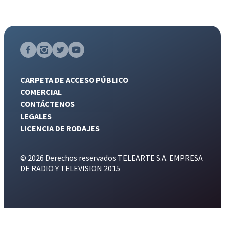
CARPETA DE ACCESO PÚBLICO
COMERCIAL
CONTÁCTENOS
LEGALES
LICENCIA DE RODAJES
© 2026 Derechos reservados TELEARTE S.A. EMPRESA
DE RADIO Y TELEVISION 2015