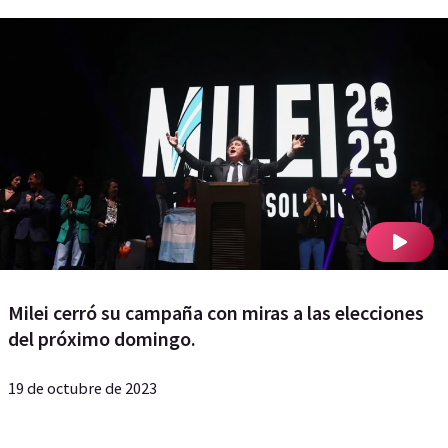
Milei cerró su campaña con miras a las elecciones
del próximo domingo.
19 de octubre de 2023