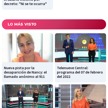
decreto: "Ni se te ocurra"
LO MÁS VISTO
Nueva pista por la
Telenueve Central:
desaparición de Nancy: el
programa del 07 de febrero
llamado anónimo al 911
del 2022