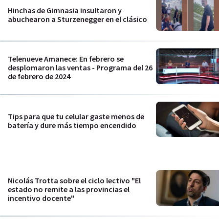
Hinchas de Gimnasia insultaron y
abuchearon a Sturzenegger en el clásico
Telenueve Amanece: En febrero se
desplomaron las ventas - Programa del 26
de febrero de 2024
Tips para que tu celular gaste menos de
batería y dure más tiempo encendido
Nicolás Trotta sobre el ciclo lectivo "El
estado no remite a las provincias el
incentivo docente"