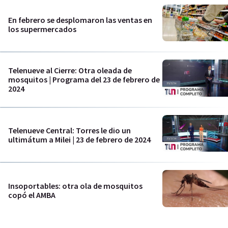
En febrero se desplomaron las ventas en
los supermercados
Telenueve al Cierre: Otra oleada de
mosquitos | Programa del 23 de febrero de
2024
Telenueve Central: Torres le dio un
ultimátum a Milei | 23 de febrero de 2024
Insoportables: otra ola de mosquitos
copó el AMBA