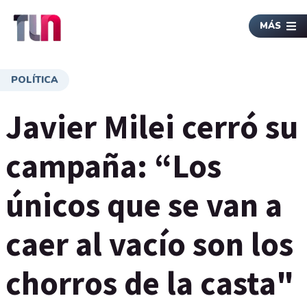
MÁS
POLÍTICA
Javier Milei cerró su
campaña: “Los
únicos que se van a
caer al vacío son los
chorros de la casta"