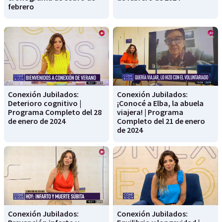
febrero
Conexión Jubilados:
Conexión Jubilados:
Deterioro cognitivo |
¡Conocé a Elba, la abuela
Programa Completo del 28
viajera! | Programa
de enero de 2024
Completo del 21 de enero
de 2024
Conexión Jubilados:
Conexión Jubilados: