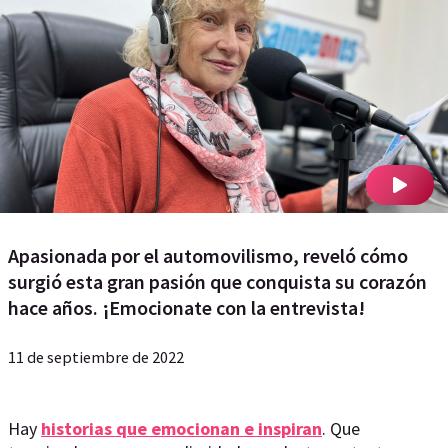
Apasionada por el automovilismo, reveló cómo
surgió esta gran pasión que conquista su corazón
hace años. ¡Emocionate con la entrevista!
11 de septiembre de 2022
Hay
historias que emocionan e inspiran
. Que