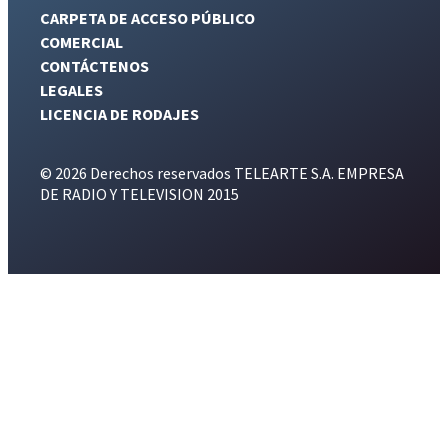
CARPETA DE ACCESO PÚBLICO
COMERCIAL
CONTÁCTENOS
LEGALES
LICENCIA DE RODAJES
© 2026 Derechos reservados TELEARTE S.A. EMPRESA
DE RADIO Y TELEVISION 2015