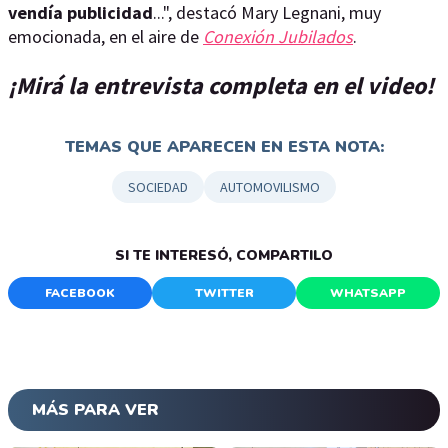
vendía publicidad
...", destacó Mary Legnani, muy
emocionada, en el aire de
Conexión Jubilados
.
¡Mirá la entrevista completa en el video!
TEMAS QUE APARECEN EN ESTA NOTA:
SOCIEDAD
AUTOMOVILISMO
SI TE INTERESÓ, COMPARTILO
FACEBOOK
TWITTER
WHATSAPP
MÁS PARA VER