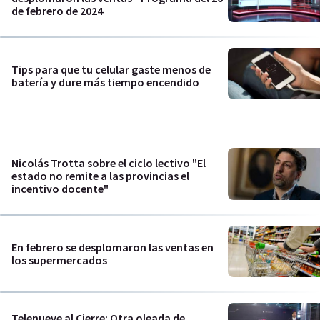
de febrero de 2024
Tips para que tu celular gaste menos de
batería y dure más tiempo encendido
Nicolás Trotta sobre el ciclo lectivo "El
estado no remite a las provincias el
incentivo docente"
En febrero se desplomaron las ventas en
los supermercados
Telenueve al Cierre: Otra oleada de