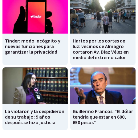
Tinder: modo incógnito y
Hartos por los cortes de
nuevas funciones para
luz: vecinos de Almagro
garantizar la privacidad
cortaron Av. Díaz Vélez en
medio del extremo calor
La violaron y la despidieron
Guillermo Francos: "El dólar
de su trabajo: 9 años
tendría que estar en 600,
después se hizo justicia
650 pesos"