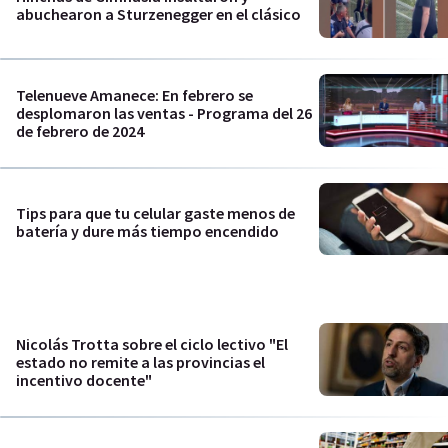
abuchearon a Sturzenegger en el clásico
Telenueve Amanece: En febrero se
desplomaron las ventas - Programa del 26
de febrero de 2024
Tips para que tu celular gaste menos de
batería y dure más tiempo encendido
Nicolás Trotta sobre el ciclo lectivo "El
estado no remite a las provincias el
incentivo docente"