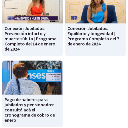
Conexión Jubilados:
Conexión Jubilados:
Prevención infarto y
Equilibrio y longevidad |
muerte súbita | Programa
Programa Completo del 7
Completo del 14 de enero
de enero de 2024
de 2024
Pago de haberes para
jubilados y pensionados:
consultá acá el
cronograma de cobro de
enero