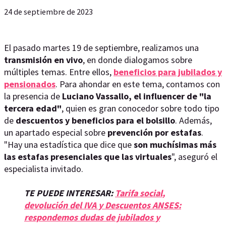
24 de septiembre de 2023
El pasado martes 19 de septiembre, realizamos una
transmisión en vivo
, en donde dialogamos sobre
múltiples temas. Entre ellos,
beneficios para jubilados y
pensionados
. Para ahondar en este tema, contamos con
la presencia de
Luciano Vassallo, el influencer de "la
tercera edad"
, quien es gran conocedor sobre todo tipo
de
descuentos y beneficios para el bolsillo
. Además,
un apartado especial sobre
prevención por estafas
.
"Hay una estadística que dice que
son muchísimas más
las estafas presenciales que las virtuales
", aseguró el
especialista invitado.
TE PUEDE INTERESAR:
Tarifa social,
devolución del IVA y Descuentos ANSES:
respondemos dudas de jubilados y