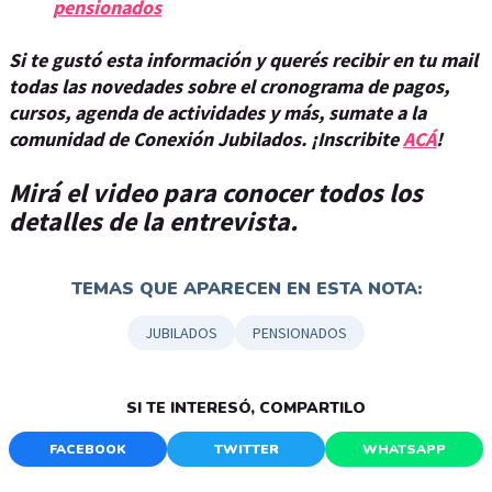
pensionados
Si te gustó esta información y querés recibir en tu mail
todas las novedades sobre el cronograma de pagos,
cursos, agenda de actividades y más, sumate a la
comunidad de Conexión Jubilados. ¡Inscribite
ACÁ
!
Mirá el video para conocer todos los
detalles de la entrevista.
TEMAS QUE APARECEN EN ESTA NOTA:
JUBILADOS
PENSIONADOS
SI TE INTERESÓ, COMPARTILO
FACEBOOK
TWITTER
WHATSAPP