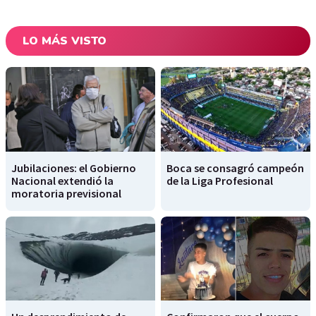
LO MÁS VISTO
Jubilaciones: el Gobierno
Boca se consagró campeón
Nacional extendió la
de la Liga Profesional
moratoria previsional