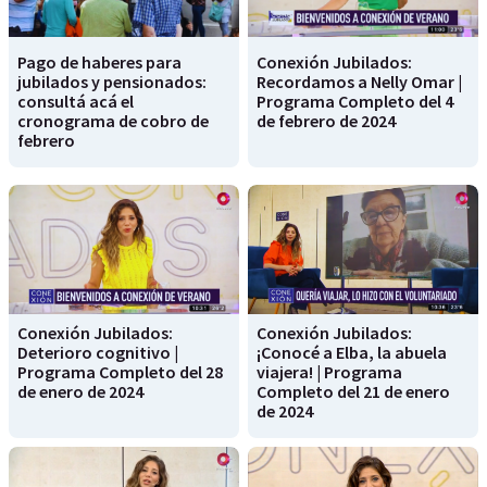
Pago de haberes para
Conexión Jubilados:
jubilados y pensionados:
Recordamos a Nelly Omar |
consultá acá el
Programa Completo del 4
cronograma de cobro de
de febrero de 2024
febrero
Conexión Jubilados:
Conexión Jubilados:
Deterioro cognitivo |
¡Conocé a Elba, la abuela
Programa Completo del 28
viajera! | Programa
de enero de 2024
Completo del 21 de enero
de 2024