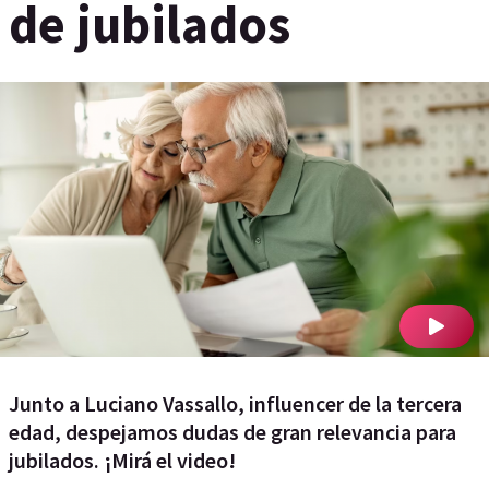
de jubilados
Junto a Luciano Vassallo, influencer de la tercera
edad, despejamos dudas de gran relevancia para
jubilados. ¡Mirá el video!