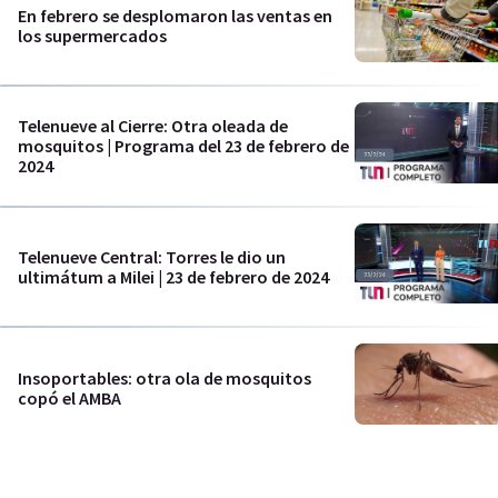
En febrero se desplomaron las ventas en
los supermercados
Telenueve al Cierre: Otra oleada de
mosquitos | Programa del 23 de febrero de
2024
Telenueve Central: Torres le dio un
ultimátum a Milei | 23 de febrero de 2024
Insoportables: otra ola de mosquitos
copó el AMBA