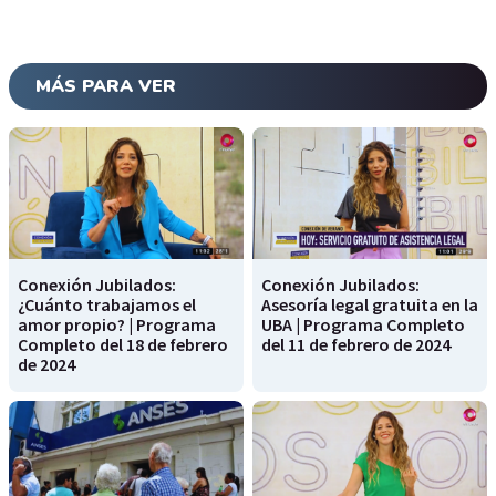
MÁS PARA VER
Conexión Jubilados:
Conexión Jubilados:
¿Cuánto trabajamos el
Asesoría legal gratuita en la
amor propio? | Programa
UBA | Programa Completo
Completo del 18 de febrero
del 11 de febrero de 2024
de 2024