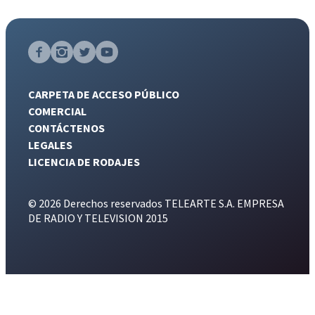
CARPETA DE ACCESO PÚBLICO
COMERCIAL
CONTÁCTENOS
LEGALES
LICENCIA DE RODAJES
© 2026 Derechos reservados TELEARTE S.A. EMPRESA
DE RADIO Y TELEVISION 2015