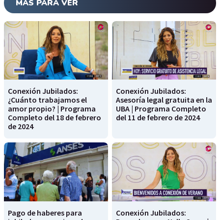
MÁS PARA VER
Conexión Jubilados:
Conexión Jubilados:
¿Cuánto trabajamos el
Asesoría legal gratuita en la
amor propio? | Programa
UBA | Programa Completo
Completo del 18 de febrero
del 11 de febrero de 2024
de 2024
Pago de haberes para
Conexión Jubilados: