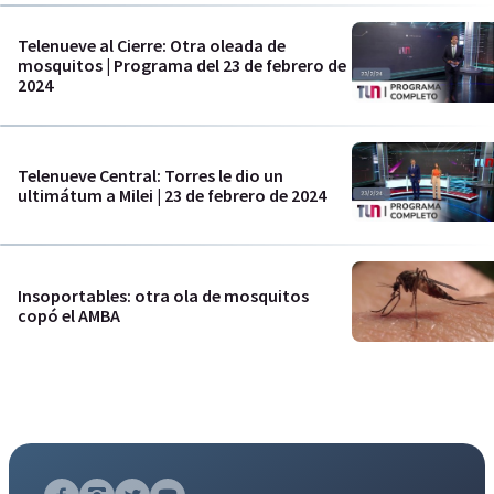
Telenueve al Cierre: Otra oleada de
mosquitos | Programa del 23 de febrero de
2024
Telenueve Central: Torres le dio un
ultimátum a Milei | 23 de febrero de 2024
Insoportables: otra ola de mosquitos
copó el AMBA