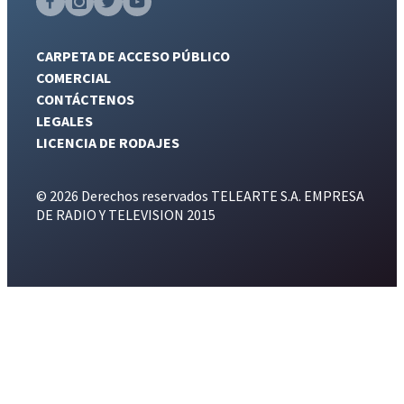
CARPETA DE ACCESO PÚBLICO
COMERCIAL
CONTÁCTENOS
LEGALES
LICENCIA DE RODAJES
© 2026 Derechos reservados TELEARTE S.A. EMPRESA
DE RADIO Y TELEVISION 2015