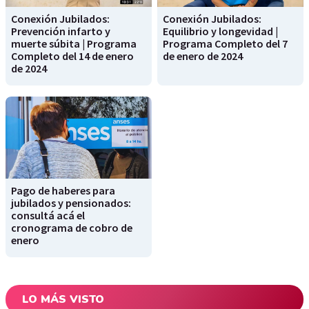
Conexión Jubilados:
Conexión Jubilados:
Prevención infarto y
Equilibrio y longevidad |
muerte súbita | Programa
Programa Completo del 7
Completo del 14 de enero
de enero de 2024
de 2024
Pago de haberes para
jubilados y pensionados:
consultá acá el
cronograma de cobro de
enero
LO MÁS VISTO