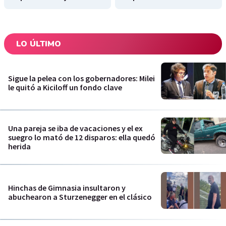
LO ÚLTIMO
Sigue la pelea con los gobernadores: Milei
le quitó a Kiciloff un fondo clave
Una pareja se iba de vacaciones y el ex
suegro lo mató de 12 disparos: ella quedó
herida
Hinchas de Gimnasia insultaron y
abuchearon a Sturzenegger en el clásico