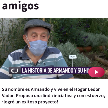
amigos
Su nombre es Armando y vive en el Hogar Ledor
Vador. Propuso una linda iniciativa y con esfuerzo,
¡logró un exitoso proyecto!