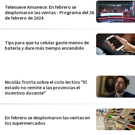
Telenueve Amanece: En febrero se
desplomaron las ventas - Programa del 26
de febrero de 2024
Tips para que tu celular gaste menos de
batería y dure más tiempo encendido
Nicolás Trotta sobre el ciclo lectivo "El
estado no remite a las provincias el
incentivo docente"
En febrero se desplomaron las ventas en
los supermercados