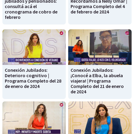
jubilados y pensionados:
Recordamos a Nelly Omar |
consultá acá el
Programa Completo del 4
cronograma de cobro de
de febrero de 2024
febrero
Conexión Jubilados:
Conexión Jubilados:
Deterioro cognitivo |
¡Conocé a Elba, la abuela
Programa Completo del 28
viajera! | Programa
de enero de 2024
Completo del 21 de enero
de 2024