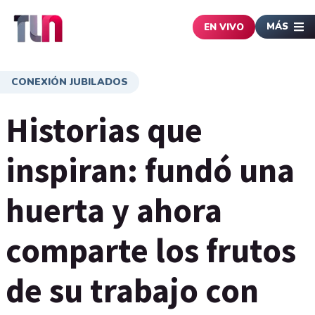
MÁS
EN VIVO
CONEXIÓN JUBILADOS
Historias que
inspiran: fundó una
huerta y ahora
comparte los frutos
de su trabajo con