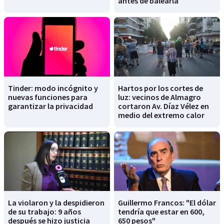
antes de balearla
Tinder: modo incógnito y
Hartos por los cortes de
nuevas funciones para
luz: vecinos de Almagro
garantizar la privacidad
cortaron Av. Díaz Vélez en
medio del extremo calor
La violaron y la despidieron
Guillermo Francos: "El dólar
de su trabajo: 9 años
tendría que estar en 600,
después se hizo justicia
650 pesos"