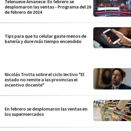
Telenueve Amanece: En febrero se
desplomaron las ventas - Programa del 26
de febrero de 2024
Tips para que tu celular gaste menos de
batería y dure más tiempo encendido
Nicolás Trotta sobre el ciclo lectivo "El
estado no remite a las provincias el
incentivo docente"
En febrero se desplomaron las ventas en
los supermercados