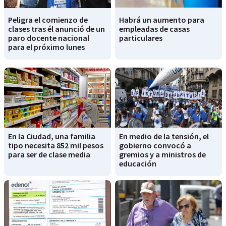
Peligra el comienzo de
Habrá un aumento para
clases tras él anunció de un
empleadas de casas
paro docente nacional
particulares
para el próximo lunes
En la Ciudad, una familia
En medio de la tensión, el
tipo necesita 852 mil pesos
gobierno convocó a
para ser de clase media
gremios y a ministros de
educación