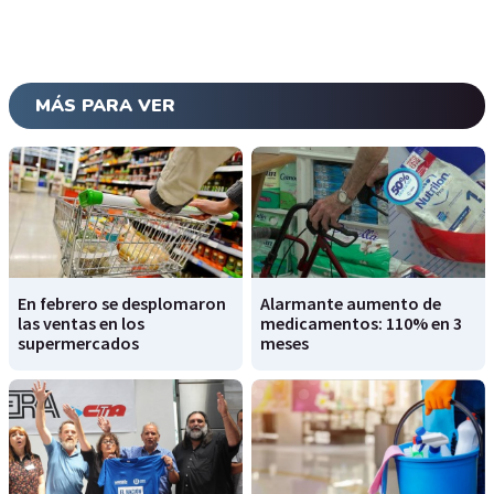
MÁS PARA VER
En febrero se desplomaron
Alarmante aumento de
las ventas en los
medicamentos: 110% en 3
supermercados
meses