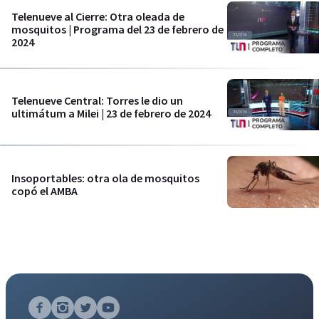
Telenueve al Cierre: Otra oleada de
mosquitos | Programa del 23 de febrero de
2024
Telenueve Central: Torres le dio un
ultimátum a Milei | 23 de febrero de 2024
Insoportables: otra ola de mosquitos
copó el AMBA