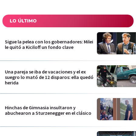
LO ÚLTIMO
Sigue la pelea con los gobernadores: Milei
le quitó a Kiciloff un fondo clave
Una pareja se iba de vacaciones y el ex
suegro lo mató de 12 disparos: ella quedó
herida
Hinchas de Gimnasia insultaron y
abuchearon a Sturzenegger en el clásico