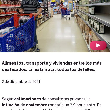
Alimentos, transporte y viviendas entre los más
destacados. En esta nota, todos los detalles.
2 de diciembre de 2021
Según
estimaciones
de consultoras privadas, la
inflación
de
noviembre
rondaría un 2,9 por ciento. En