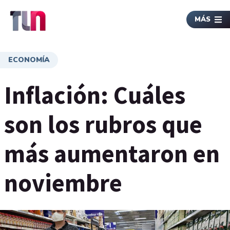
MÁS
ECONOMÍA
Inflación: Cuáles
son los rubros que
más aumentaron en
noviembre