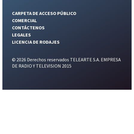
CARPETA DE ACCESO PÚBLICO
COMERCIAL
CONTÁCTENOS
LEGALES
LICENCIA DE RODAJES
© 2026 Derechos reservados TELEARTE S.A. EMPRESA
DE RADIO Y TELEVISION 2015