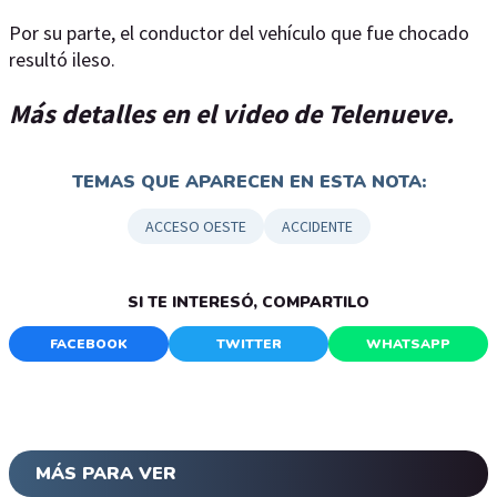
Por su parte, el conductor del vehículo que fue chocado
resultó ileso.
Más detalles en el video de Telenueve.
TEMAS QUE APARECEN EN ESTA NOTA:
ACCESO OESTE
ACCIDENTE
SI TE INTERESÓ, COMPARTILO
FACEBOOK
TWITTER
WHATSAPP
MÁS PARA VER