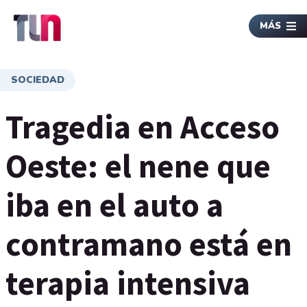
MÁS
SOCIEDAD
Tragedia en Acceso
Oeste: el nene que
iba en el auto a
contramano está en
terapia intensiva