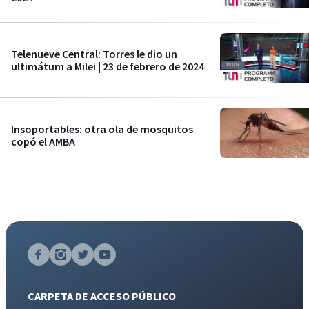
Telenueve Central: Torres le dio un
ultimátum a Milei | 23 de febrero de 2024
Insoportables: otra ola de mosquitos
copó el AMBA
CARPETA DE ACCESO PÚBLICO