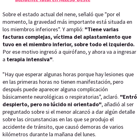
Sobre el estado actual del nene, señaló que "por el
momento, la gravedad más importante está situada en
los miembros inferiores". Y amplió:
"Tiene varias
facturas complejas, víctima del aplastamiento que
tuvo en el miembro inferior, sobre todo el izquierdo.
Por ese motivo ingresó a quirófano, y ahora va a ingresar
a
terapia intensiva"
.
"Hay que esperar algunas horas porque hay lesiones que
en las primeras horas no tienen manifestación, pero
después puede aparecer alguna complicación
básicamente neurológicas o respiratorias", aclaró.
"Entró
despierto, pero no lúcido ni orientado"
, añadió al ser
preguntado sobre si el menor alcanzó a dar algún detalle
sobre las circunstancias en las que se produjo el
accidente de tránsito, que causó demoras de varios
kilómetros durante la mañana del lunes.