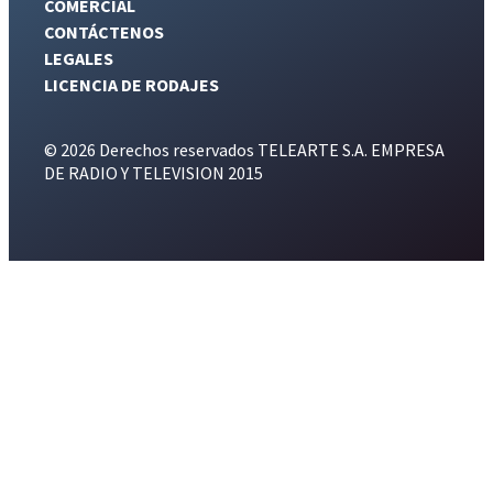
COMERCIAL
CONTÁCTENOS
LEGALES
LICENCIA DE RODAJES
© 2026 Derechos reservados TELEARTE S.A. EMPRESA
DE RADIO Y TELEVISION 2015