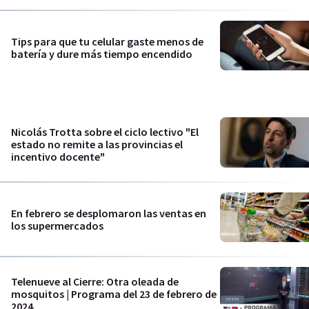
Tips para que tu celular gaste menos de
batería y dure más tiempo encendido
Nicolás Trotta sobre el ciclo lectivo "El
estado no remite a las provincias el
incentivo docente"
En febrero se desplomaron las ventas en
los supermercados
Telenueve al Cierre: Otra oleada de
mosquitos | Programa del 23 de febrero de
2024