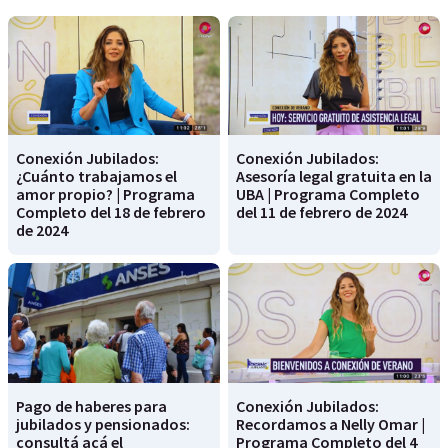
Conexión Jubilados:
Conexión Jubilados:
¿Cuánto trabajamos el
Asesoría legal gratuita en la
amor propio? | Programa
UBA | Programa Completo
Completo del 18 de febrero
del 11 de febrero de 2024
de 2024
Pago de haberes para
Conexión Jubilados:
jubilados y pensionados:
Recordamos a Nelly Omar |
consultá acá el
Programa Completo del 4