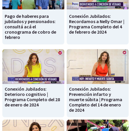
Pago de haberes para
Conexión Jubilados:
jubilados y pensionados:
Recordamos a Nelly Omar |
consultá acá el
Programa Completo del 4
cronograma de cobro de
de febrero de 2024
febrero
Conexión Jubilados:
Conexión Jubilados:
Deterioro cognitivo |
Prevención infarto y
Programa Completo del 28
muerte súbita | Programa
de enero de 2024
Completo del 14 de enero
de 2024