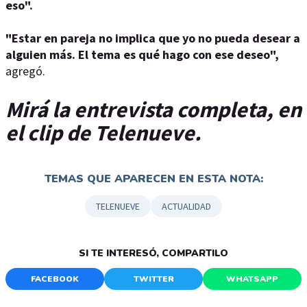
eso".
"Estar en pareja no implica que yo no pueda desear a
alguien más. El tema es qué hago con ese deseo",
agregó.
Mirá la entrevista completa, en
el clip de Telenueve.
TEMAS QUE APARECEN EN ESTA NOTA:
TELENUEVE
ACTUALIDAD
SI TE INTERESÓ, COMPARTILO
FACEBOOK
TWITTER
WHATSAPP