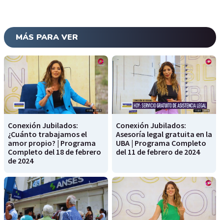
MÁS PARA VER
Conexión Jubilados:
Conexión Jubilados:
¿Cuánto trabajamos el
Asesoría legal gratuita en la
amor propio? | Programa
UBA | Programa Completo
Completo del 18 de febrero
del 11 de febrero de 2024
de 2024