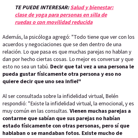
TE PUEDE INTERESAR:
Salud y bienestar:
clase de yoga para personas en silla de
ruedas o con movilidad reducida
Además, la psicóloga agregó: "Todo tiene que ver con los
acuerdos y negociaciones que se den dentro de una
relación. Lo que pasa es que muchas parejas no hablan y
dan por hecho ciertas cosas. Lo mejor es conversar y que
esto no sea un tabú.
Decir que tal vez a una persona le
pueda gustar físicamente otra persona y eso no
quiere decir que uno sea infiel"
Al ser consultada sobre la infidelidad virtual, Belén
respondió: "Existe la infidelidad virtual, la emocional, y es
muy común en las consultas.
Vienen muchas parejas a
contarme que sabían que sus parejas no habían
estado físicamente con otras personas, pero sí que
hablaban o se mandaban fotos. Existe mucho de