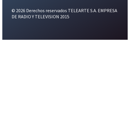
© 2026 Derechos reservados TELEARTE S.A. EMPRESA
DE RADIO Y TELEVISION 2015