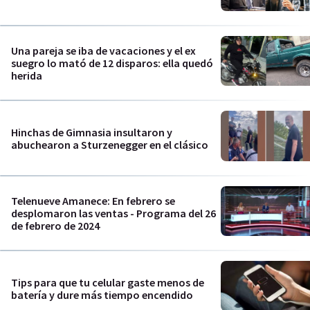
Una pareja se iba de vacaciones y el ex
suegro lo mató de 12 disparos: ella quedó
herida
Hinchas de Gimnasia insultaron y
abuchearon a Sturzenegger en el clásico
Telenueve Amanece: En febrero se
desplomaron las ventas - Programa del 26
de febrero de 2024
Tips para que tu celular gaste menos de
batería y dure más tiempo encendido