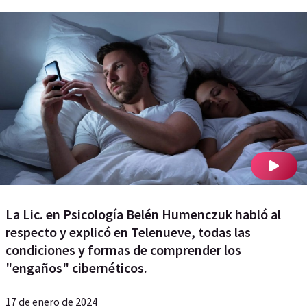
La Lic. en Psicología Belén Humenczuk habló al
respecto y explicó en Telenueve, todas las
condiciones y formas de comprender los
"engaños" cibernéticos.
17 de enero de 2024