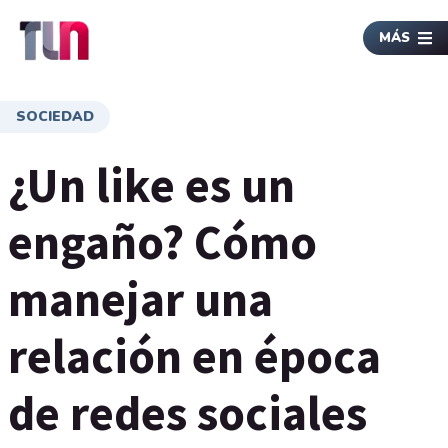
MÁS
SOCIEDAD
¿Un like es un
engaño? Cómo
manejar una
relación en época
de redes sociales