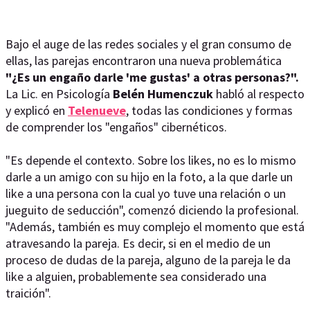
Bajo el auge de las redes sociales y el gran consumo de
ellas, las parejas encontraron una nueva problemática
"¿Es un engaño darle 'me gustas' a otras personas?".
La Lic. en Psicología
Belén Humenczuk
habló al respecto
y explicó en
Telenueve
, todas las condiciones y formas
de comprender los "engaños" cibernéticos.
"Es depende el contexto. Sobre los likes, no es lo mismo
darle a un amigo con su hijo en la foto, a la que darle un
like a una persona con la cual yo tuve una relación o un
jueguito de seducción", comenzó diciendo la profesional.
"Además, también es muy complejo el momento que está
atravesando la pareja. Es decir, si en el medio de un
proceso de dudas de la pareja, alguno de la pareja le da
like a alguien, probablemente sea considerado una
traición".