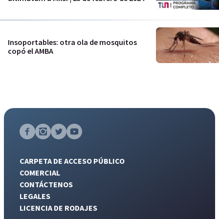
Insoportables: otra ola de mosquitos
copó el AMBA
CARPETA DE ACCESO PÚBLICO
COMERCIAL
CONTÁCTENOS
LEGALES
LICENCIA DE RODAJES