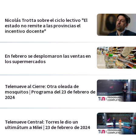
Nicolás Trotta sobre el ciclo lectivo "El
estado no remite a las provincias el
incentivo docente"
En febrero se desplomaron las ventas en
los supermercados
Telenueve al Cierre: Otra oleada de
mosquitos | Programa del 23 de febrero de
2024
Telenueve Central: Torres le dio un
ultimátum a Milei | 23 de febrero de 2024