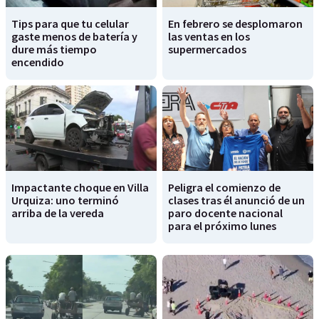
Tips para que tu celular
En febrero se desplomaron
gaste menos de batería y
las ventas en los
dure más tiempo
supermercados
encendido
Impactante choque en Villa
Peligra el comienzo de
Urquiza: uno terminó
clases tras él anunció de un
arriba de la vereda
paro docente nacional
para el próximo lunes