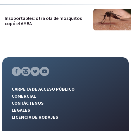
Insoportables: otra ola de mosquitos
copó el AMBA
CARPETA DE ACCESO PÚBLICO
COMERCIAL
CONTÁCTENOS
LEGALES
LICENCIA DE RODAJES