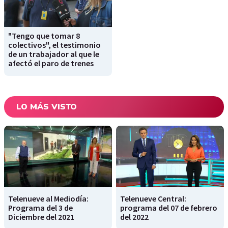
"Tengo que tomar 8
colectivos", el testimonio
de un trabajador al que le
afectó el paro de trenes
LO MÁS VISTO
Telenueve al Mediodía:
Telenueve Central:
Programa del 3 de
programa del 07 de febrero
Diciembre del 2021
del 2022