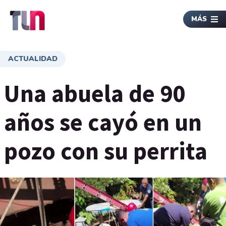
MÁS
ACTUALIDAD
Una abuela de 90
años se cayó en un
pozo con su perrita