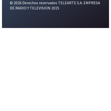
© 2026 Derechos reservados TELEARTE S.A. EMPRESA
DE RADIO Y TELEVISION 2015