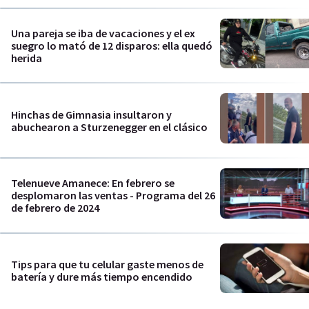
Una pareja se iba de vacaciones y el ex
suegro lo mató de 12 disparos: ella quedó
herida
Hinchas de Gimnasia insultaron y
abuchearon a Sturzenegger en el clásico
Telenueve Amanece: En febrero se
desplomaron las ventas - Programa del 26
de febrero de 2024
Tips para que tu celular gaste menos de
batería y dure más tiempo encendido