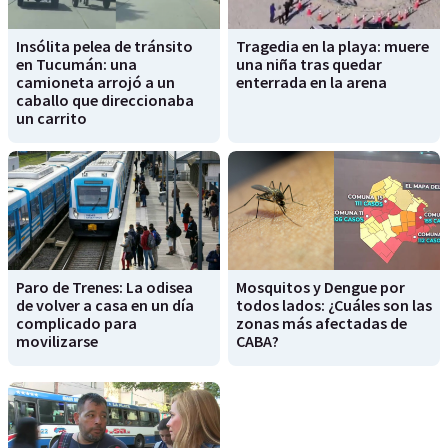
Insólita pelea de tránsito
Tragedia en la playa: muere
en Tucumán: una
una niña tras quedar
camioneta arrojó a un
enterrada en la arena
caballo que direccionaba
un carrito
Paro de Trenes: La odisea
Mosquitos y Dengue por
de volver a casa en un día
todos lados: ¿Cuáles son las
complicado para
zonas más afectadas de
movilizarse
CABA?