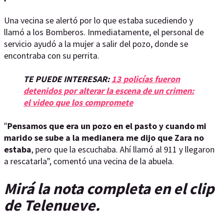
Una vecina se alertó por lo que estaba sucediendo y
llamó a los Bomberos. Inmediatamente, el personal de
servicio ayudó a la mujer a salir del pozo, donde se
encontraba con su perrita.
TE PUEDE INTERESAR:
13 policías fueron
detenidos por alterar la escena de un crimen:
el video que los compromete
"
Pensamos que era un pozo en el pasto y cuando mi
marido se sube a la medianera me dijo que Zara no
estaba
, pero que la escuchaba. Ahí llamó al 911 y llegaron
a rescatarla", comentó una vecina de la abuela.
Mirá la nota completa en el clip
de Telenueve.