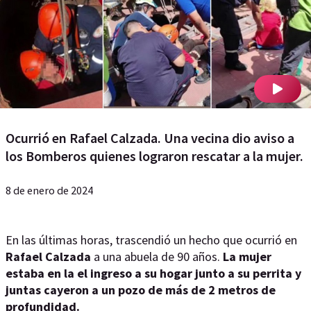
Ocurrió en Rafael Calzada. Una vecina dio aviso a
los Bomberos quienes lograron rescatar a la mujer.
8 de enero de 2024
En las últimas horas, trascendió un hecho que ocurrió en
Rafael Calzada
a una abuela de 90 años.
La mujer
estaba en la el ingreso a su hogar junto a su perrita y
juntas cayeron a un pozo de más de 2 metros de
profundidad.