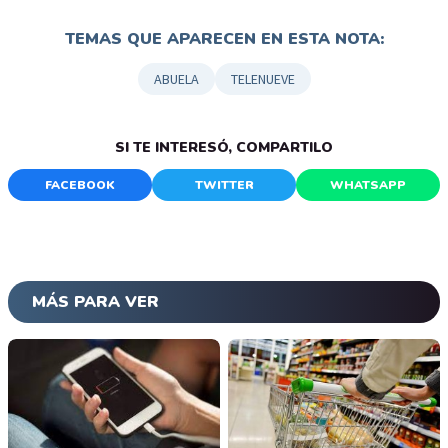
TEMAS QUE APARECEN EN ESTA NOTA:
ABUELA
TELENUEVE
SI TE INTERESÓ, COMPARTILO
FACEBOOK
TWITTER
WHATSAPP
MÁS PARA VER