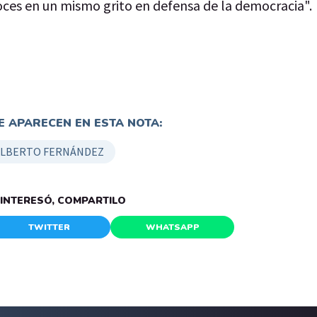
 voces en un mismo grito en defensa de la democracia".
 APARECEN EN ESTA NOTA:
ALBERTO FERNÁNDEZ
E INTERESÓ, COMPARTILO
TWITTER
WHATSAPP