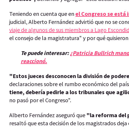
Teniendo en cuenta que en
el Congreso se está 
judicial, Alberto Fernández advirtió que no se c
viaje de algunos de sus miembros a Lago Escondi
el consejo de la magistratura" y por qué quisieron
Te puede interesar:
¿Patricia Bullrich mandó
reaccionó.
"Estos jueces desconocen la división de podere
declaraciones sobre el rumbo económico del país.
tiene, debería pedirle a los tribunales que agil
no pasó por el Congreso".
Alberto Fernández aseguró que
"la reforma del 
resaltó que esta decisión de los magistrados deja e