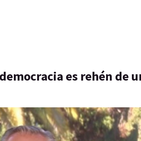
 democracia es rehén de u