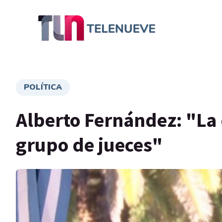
POLÍTICA
Alberto Fernández: "La
grupo de jueces"