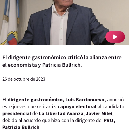
El dirigente gastronómico criticó la alianza entre
el economista y Patricia Bullrich.
26 de octubre de 2023
El
dirigente gastronómico, Luis Barrionuevo,
anunció
este jueves que retirará su
apoyo electoral
al candidato
presidencial
de
La Libertad Avanza
,
Javier Milei
,
debido al acuerdo que hizo con la dirigente del
PRO,
Patricia Bullrich
.