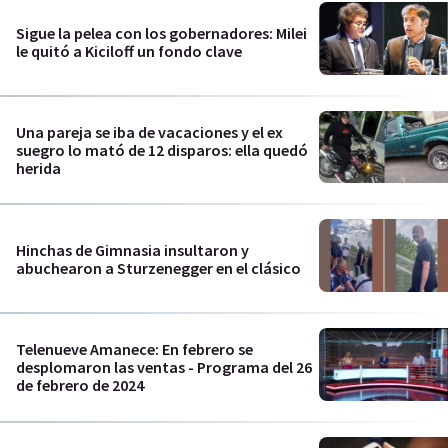
Sigue la pelea con los gobernadores: Milei
le quitó a Kiciloff un fondo clave
Una pareja se iba de vacaciones y el ex
suegro lo mató de 12 disparos: ella quedó
herida
Hinchas de Gimnasia insultaron y
abuchearon a Sturzenegger en el clásico
Telenueve Amanece: En febrero se
desplomaron las ventas - Programa del 26
de febrero de 2024