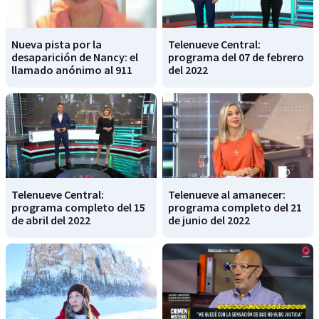
Nueva pista por la
Telenueve Central:
desaparición de Nancy: el
programa del 07 de febrero
llamado anónimo al 911
del 2022
Telenueve Central:
Telenueve al amanecer:
programa completo del 15
programa completo del 21
de abril del 2022
de junio del 2022