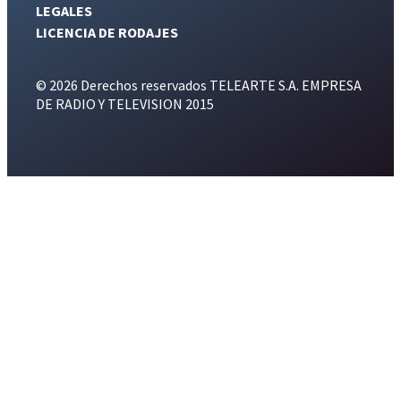
LEGALES
LICENCIA DE RODAJES
© 2026 Derechos reservados TELEARTE S.A. EMPRESA
DE RADIO Y TELEVISION 2015