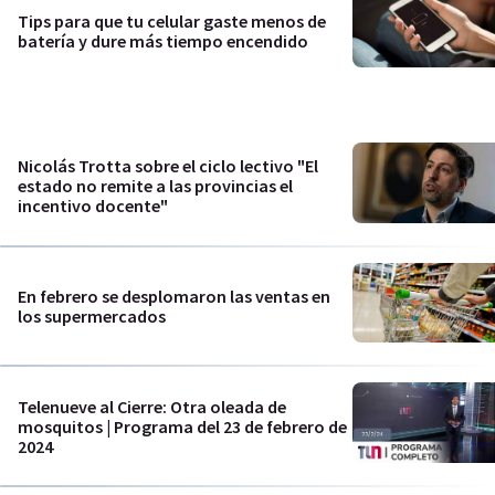
Tips para que tu celular gaste menos de
batería y dure más tiempo encendido
Nicolás Trotta sobre el ciclo lectivo "El
estado no remite a las provincias el
incentivo docente"
En febrero se desplomaron las ventas en
los supermercados
Telenueve al Cierre: Otra oleada de
mosquitos | Programa del 23 de febrero de
2024