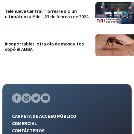
Telenueve Central: Torres le dio un
ultimátum a Milei | 23 de febrero de 2024
Insoportables: otra ola de mosquitos
copó el AMBA
CARPETA DE ACCESO PÚBLICO
COMERCIAL
CONTÁCTENOS