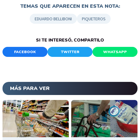
TEMAS QUE APARECEN EN ESTA NOTA:
EDUARDO BELLIBONI
PIQUETEROS
SI TE INTERESÓ, COMPARTILO
FACEBOOK
TWITTER
WHATSAPP
MÁS PARA VER