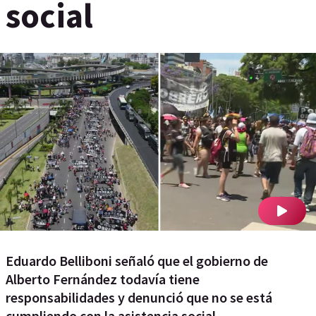
social
Eduardo Belliboni señaló que el gobierno de
Alberto Fernández todavía tiene
responsabilidades y denunció que no se está
cumpliendo con la asistencia social.