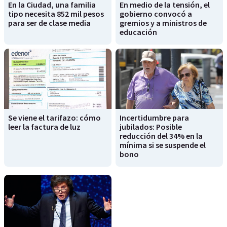
En la Ciudad, una familia
En medio de la tensión, el
tipo necesita 852 mil pesos
gobierno convocó a
para ser de clase media
gremios y a ministros de
educación
Se viene el tarifazo: cómo
Incertidumbre para
leer la factura de luz
jubilados: Posible
reducción del 34% en la
mínima si se suspende el
bono