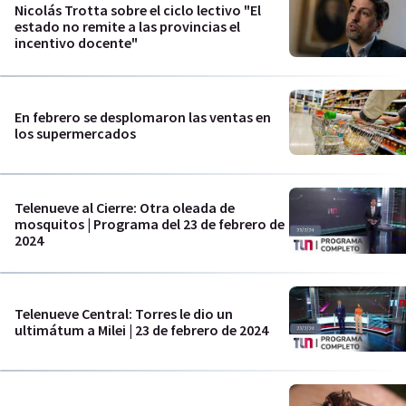
Nicolás Trotta sobre el ciclo lectivo "El
estado no remite a las provincias el
incentivo docente"
En febrero se desplomaron las ventas en
los supermercados
Telenueve al Cierre: Otra oleada de
mosquitos | Programa del 23 de febrero de
2024
Telenueve Central: Torres le dio un
ultimátum a Milei | 23 de febrero de 2024