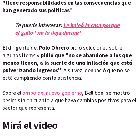
"tiene responsabilidades en las consecuencias que
han generado sus políticas
".
Te puede interesar:
Le baleó la casa porque
el gallo "no lo deja dormir"
El dirigente del
Polo Obrero
pidió soluciones sobre
algunos ítems y
pidió que "no se abandone a los que
menos tienen, a la suerte de una inflación que está
pulverizando ingresos"
. A su vez, denunció que no se
está cumpliendo con la asistencia.
Sobre el
arribo del nuevo gobierno
, Belliboni se mostró
pesimista en cuanto a que haya cambios positivos para el
sector que representa.
Mirá el video