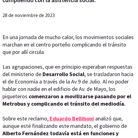
28 de noviembre de 2023
En una jornada de mucho calor, los movimientos sociales
marchan en el centro porteño complicando el tránsito
que por allí circula.
Las agrupaciones, que en principio esperaban respuestas
del ministerio de
Desarrollo Social
, se trasladaron hacia
el de Economía a través de la Av 9 de Julio. Al no poder
hablar con nadie en el edificio de Av. de Mayo, los
piqueteros
comenzaron a movilizarse pasando por el
Metrobus y complicando el tránsito del mediodía.
Sobre este reclamo,
Eduardo Belliboni
analizó que,
aunque esté finalizando este mandato, el gobierno de
Alberto Fernández todavía está en funciones y