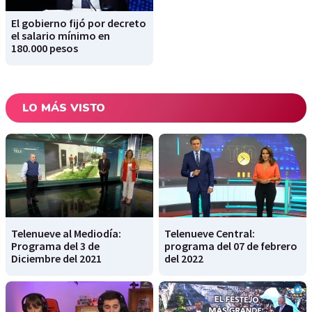
El gobierno fijó por decreto
el salario mínimo en
180.000 pesos
LO MÁS VISTO
Telenueve al Mediodía:
Telenueve Central:
Programa del 3 de
programa del 07 de febrero
Diciembre del 2021
del 2022