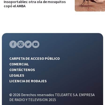
Insoportables: otra ola de mosquitos
copó el AMBA
CARPETA DE ACCESO PÚBLICO
COMERCIAL
CONTÁCTENOS
LEGALES
LICENCIA DE RODAJES
© 2026 Derechos reservados TELEARTE S.A. EMPRESA
DE RADIO Y TELEVISION 2015