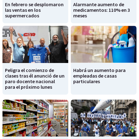
En febrero se desplomaron
Alarmante aumento de
las ventas en los
medicamentos: 110% en 3
supermercados
meses
Peligra el comienzo de
Habrá un aumento para
clases tras él anunció de un
empleadas de casas
paro docente nacional
particulares
para el próximo lunes