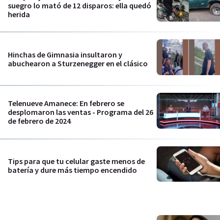
suegro lo mató de 12 disparos: ella quedó
herida
Hinchas de Gimnasia insultaron y
abuchearon a Sturzenegger en el clásico
Telenueve Amanece: En febrero se
desplomaron las ventas - Programa del 26
de febrero de 2024
Tips para que tu celular gaste menos de
batería y dure más tiempo encendido