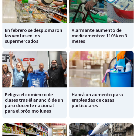
En febrero se desplomaron
Alarmante aumento de
las ventas en los
medicamentos: 110% en 3
supermercados
meses
Peligra el comienzo de
Habrá un aumento para
clases tras él anunció de un
empleadas de casas
paro docente nacional
particulares
para el próximo lunes