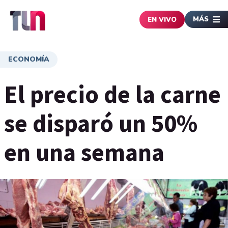
MÁS
EN VIVO
ECONOMÍA
El precio de la carne
se disparó un 50%
en una semana