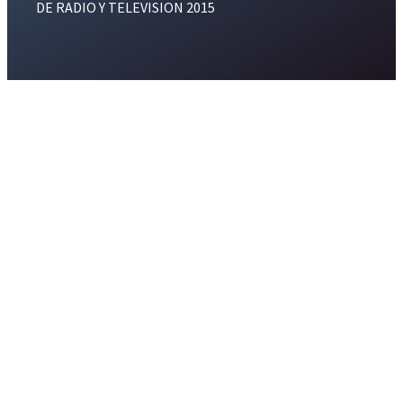
DE RADIO Y TELEVISION 2015