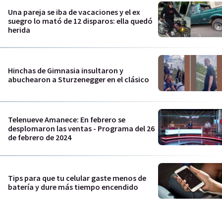
Una pareja se iba de vacaciones y el ex
suegro lo mató de 12 disparos: ella quedó
herida
Hinchas de Gimnasia insultaron y
abuchearon a Sturzenegger en el clásico
Telenueve Amanece: En febrero se
desplomaron las ventas - Programa del 26
de febrero de 2024
Tips para que tu celular gaste menos de
batería y dure más tiempo encendido