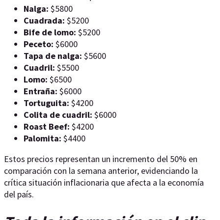
Nalga:
$5800
Cuadrada:
$5200
Bife de lomo:
$5200
Peceto:
$6000
Tapa de nalga:
$5600
Cuadril:
$5500
Lomo:
$6500
Entraña:
$6000
Tortuguita:
$4200
Colita de cuadril:
$6000
Roast Beef:
$4200
Palomita:
$4400
Estos precios representan un incremento del 50% en
comparación con la semana anterior, evidenciando la
crítica situación inflacionaria que afecta a la economía
del país.