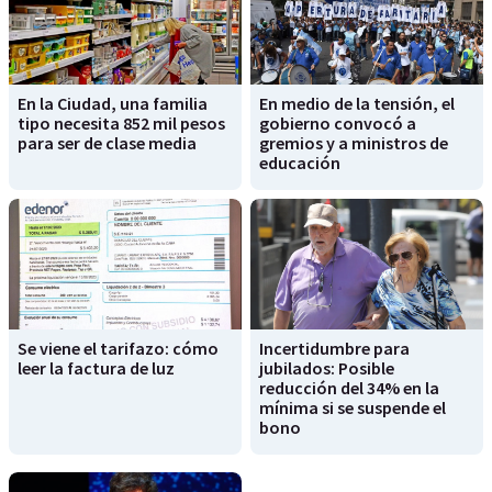
En la Ciudad, una familia
En medio de la tensión, el
tipo necesita 852 mil pesos
gobierno convocó a
para ser de clase media
gremios y a ministros de
educación
Se viene el tarifazo: cómo
Incertidumbre para
leer la factura de luz
jubilados: Posible
reducción del 34% en la
mínima si se suspende el
bono