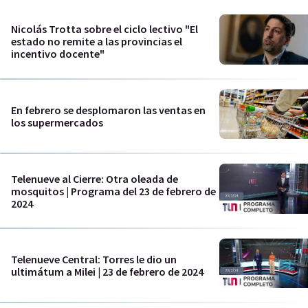
Nicolás Trotta sobre el ciclo lectivo "El
estado no remite a las provincias el
incentivo docente"
En febrero se desplomaron las ventas en
los supermercados
Telenueve al Cierre: Otra oleada de
mosquitos | Programa del 23 de febrero de
2024
Telenueve Central: Torres le dio un
ultimátum a Milei | 23 de febrero de 2024