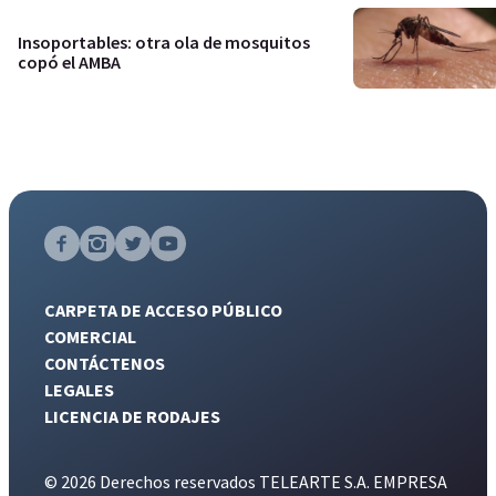
Insoportables: otra ola de mosquitos
copó el AMBA
CARPETA DE ACCESO PÚBLICO
COMERCIAL
CONTÁCTENOS
LEGALES
LICENCIA DE RODAJES
© 2026 Derechos reservados TELEARTE S.A. EMPRESA