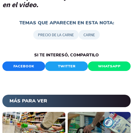
en el video.
TEMAS QUE APARECEN EN ESTA NOTA:
PRECIO DE LA CARNE
CARNE
SI TE INTERESÓ, COMPARTILO
FACEBOOK
TWITTER
WHATSAPP
MÁS PARA VER