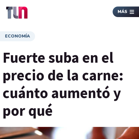
MÁS
ECONOMÍA
Fuerte suba en el
precio de la carne:
cuánto aumentó y
por qué