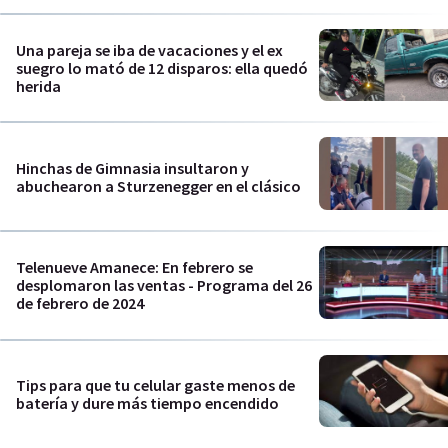
Una pareja se iba de vacaciones y el ex
suegro lo mató de 12 disparos: ella quedó
herida
Hinchas de Gimnasia insultaron y
abuchearon a Sturzenegger en el clásico
Telenueve Amanece: En febrero se
desplomaron las ventas - Programa del 26
de febrero de 2024
Tips para que tu celular gaste menos de
batería y dure más tiempo encendido