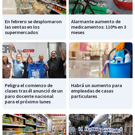
En febrero se desplomaron
Alarmante aumento de
las ventas en los
medicamentos: 110% en 3
supermercados
meses
Peligra el comienzo de
Habrá un aumento para
clases tras él anunció de un
empleadas de casas
paro docente nacional
particulares
para el próximo lunes