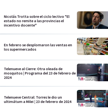
Nicolás Trotta sobre el ciclo lectivo "El
estado no remite a las provincias el
incentivo docente"
En febrero se desplomaron las ventas en
los supermercados
Telenueve al Cierre: Otra oleada de
mosquitos | Programa del 23 de febrero de
2024
Telenueve Central: Torres le dio un
ultimátum a Milei | 23 de febrero de 2024