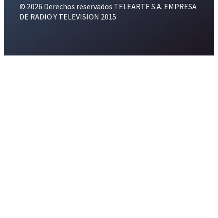
© 2026 Derechos reservados TELEARTE S.A. EMPRESA
DE RADIO Y TELEVISION 2015