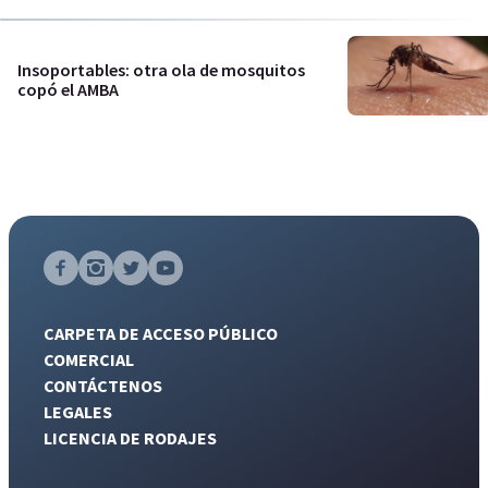
Insoportables: otra ola de mosquitos
copó el AMBA
CARPETA DE ACCESO PÚBLICO
COMERCIAL
CONTÁCTENOS
LEGALES
LICENCIA DE RODAJES