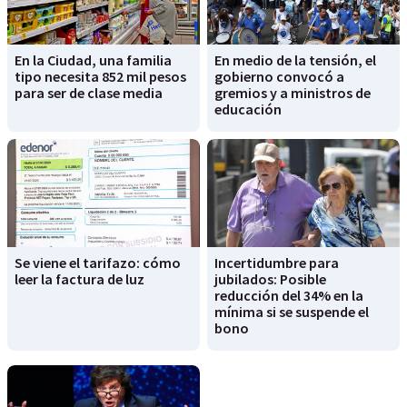
En la Ciudad, una familia
En medio de la tensión, el
tipo necesita 852 mil pesos
gobierno convocó a
para ser de clase media
gremios y a ministros de
educación
Se viene el tarifazo: cómo
Incertidumbre para
leer la factura de luz
jubilados: Posible
reducción del 34% en la
mínima si se suspende el
bono