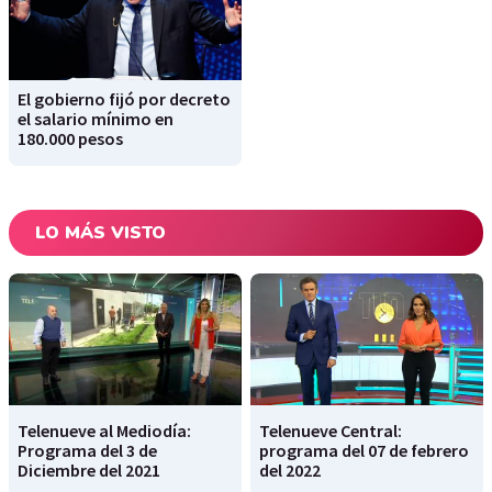
El gobierno fijó por decreto
el salario mínimo en
180.000 pesos
LO MÁS VISTO
Telenueve al Mediodía:
Telenueve Central:
Programa del 3 de
programa del 07 de febrero
Diciembre del 2021
del 2022