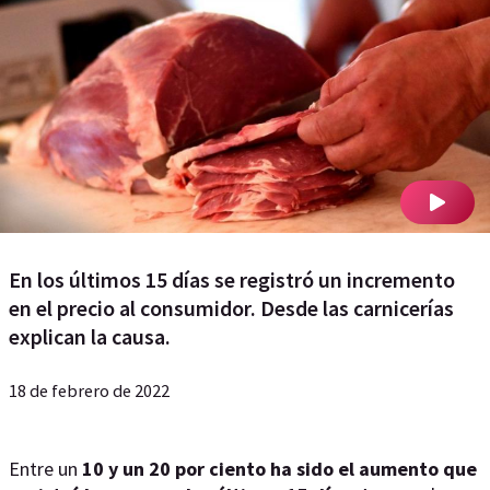
En los últimos 15 días se registró un incremento
en el precio al consumidor. Desde las carnicerías
explican la causa.
18 de febrero de 2022
Entre un
10 y un 20 por ciento ha sido el aumento que