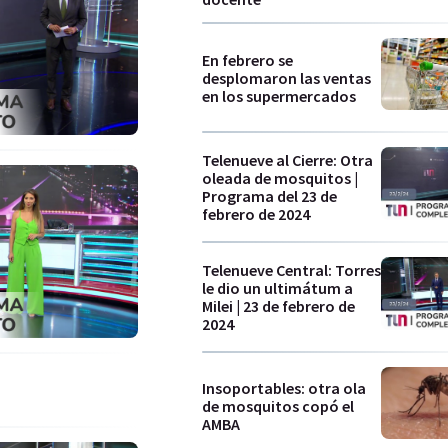
En febrero se
desplomaron las ventas
en los supermercados
Telenueve al Cierre: Otra
oleada de mosquitos |
Programa del 23 de
febrero de 2024
Telenueve Central: Torres
le dio un ultimátum a
Milei | 23 de febrero de
2024
Insoportables: otra ola
de mosquitos copó el
AMBA