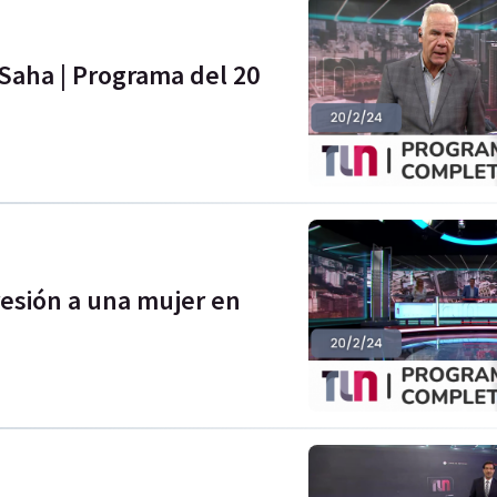
Saha | Programa del 20
esión a una mujer en