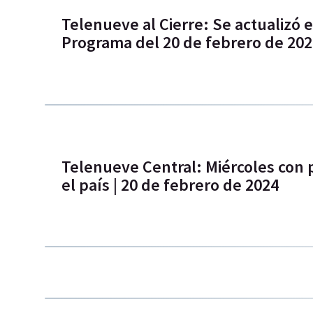
Telenueve al Cierre: Se actualizó e
Programa del 20 de febrero de 20
Telenueve Central: Miércoles con 
el país | 20 de febrero de 2024