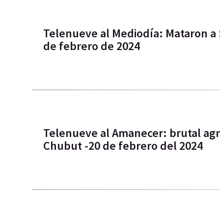
Telenueve al Mediodía: Mataron a 
de febrero de 2024
Telenueve al Amanecer: brutal agr
Chubut -20 de febrero del 2024