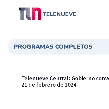
PROGRAMAS COMPLETOS
Telenueve Central: Gobierno conv
21 de febrero de 2024