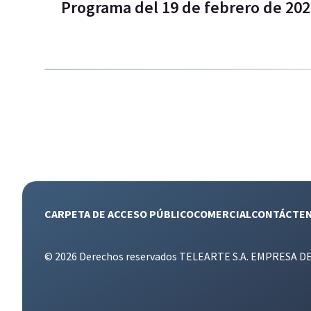
Programa del 19 de febrero de 20
CARPETA DE ACCESO PÚBLICO
COMERCIAL
CONTÁCTE
© 2026 Derechos reservados TELEARTE S.A. EMPRESA D