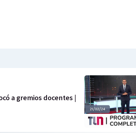
ocó a gremios docentes |