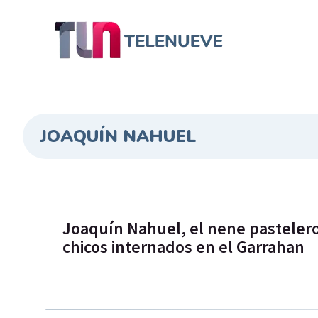
JOAQUÍN NAHUEL
Joaquín Nahuel, el nene pasteler
chicos internados en el Garrahan