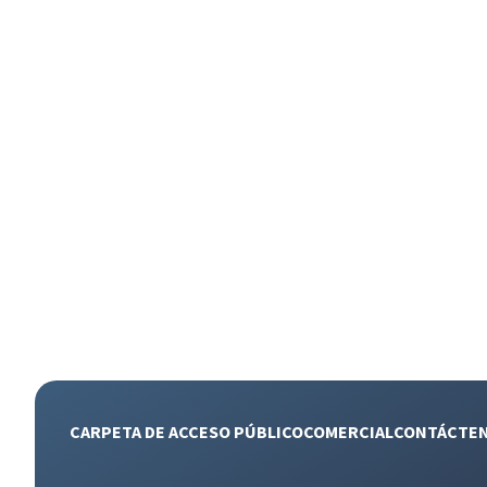
CARPETA DE ACCESO PÚBLICO
COMERCIAL
CONTÁCTE