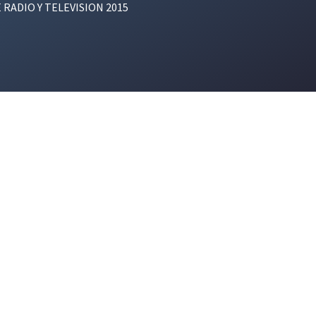
E RADIO Y TELEVISION 2015