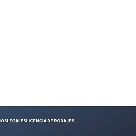
NOS
LEGALES
LICENCIA DE RODAJES