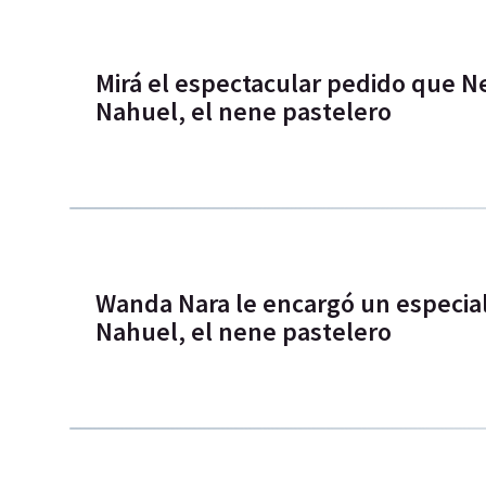
Mirá el espectacular pedido que Ne
Nahuel, el nene pastelero
Wanda Nara le encargó un especia
Nahuel, el nene pastelero