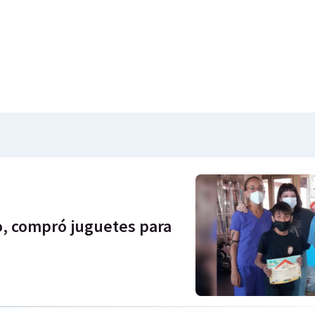
o, compró juguetes para