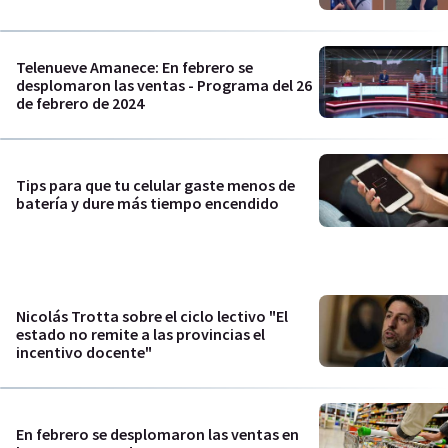
Telenueve Amanece: En febrero se
desplomaron las ventas - Programa del 26
de febrero de 2024
Tips para que tu celular gaste menos de
batería y dure más tiempo encendido
Nicolás Trotta sobre el ciclo lectivo "El
estado no remite a las provincias el
incentivo docente"
En febrero se desplomaron las ventas en