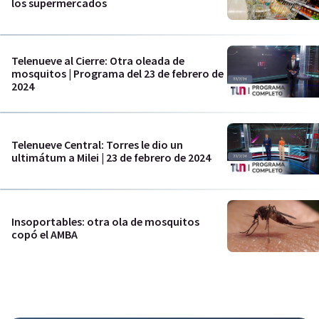
los supermercados
Telenueve al Cierre: Otra oleada de
mosquitos | Programa del 23 de febrero de
2024
Telenueve Central: Torres le dio un
ultimátum a Milei | 23 de febrero de 2024
Insoportables: otra ola de mosquitos
copó el AMBA