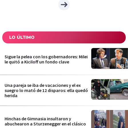
LO ÚLTIMO
Sigue la pelea con los gobernadores: Milei
le quitó a Kiciloff un fondo clave
Una pareja se iba de vacaciones y el ex
suegro lo mató de 12 disparos: ella quedó
herida
Hinchas de Gimnasia insultaron y
abuchearon a Sturzenegger en el clásico