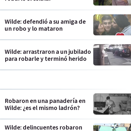
Wilde: defendió a su amiga de
un robo y lo mataron
Wilde: arrastraron a un jubilado
para robarle y terminó herido
Robaron en una panadería en
Wilde: ¿es el mismo ladrón?
Wilde: delincuentes robaron