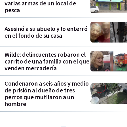
varias armas de un local de
pesca
Asesinó a su abuelo y lo enterró
en el fondo de su casa
Wilde: delincuentes robaron el
carrito de una familia con el que
venden mercadería
Condenaron a seis años y medio
de prisión al dueño de tres
perros que mutilaron a un
hombre