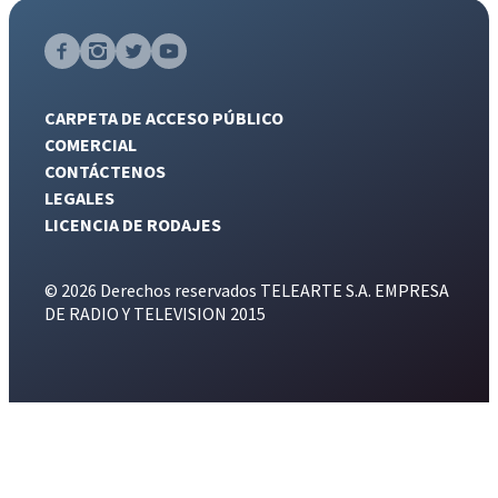
CARPETA DE ACCESO PÚBLICO
COMERCIAL
CONTÁCTENOS
LEGALES
LICENCIA DE RODAJES
© 2026 Derechos reservados TELEARTE S.A. EMPRESA
DE RADIO Y TELEVISION 2015