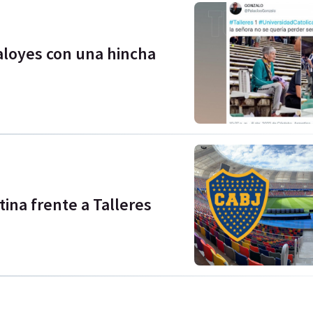
aloyes con una hincha
tina frente a Talleres