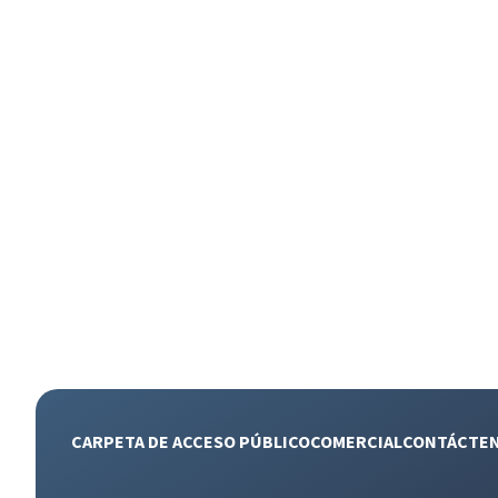
CARPETA DE ACCESO PÚBLICO
COMERCIAL
CONTÁCTE