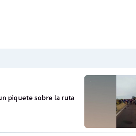
un piquete sobre la ruta