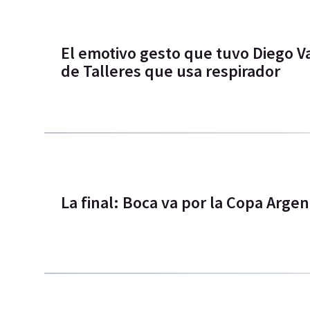
El emotivo gesto que tuvo Diego V
de Talleres que usa respirador
La final: Boca va por la Copa Argen