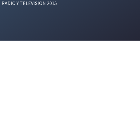
E RADIO Y TELEVISION 2015