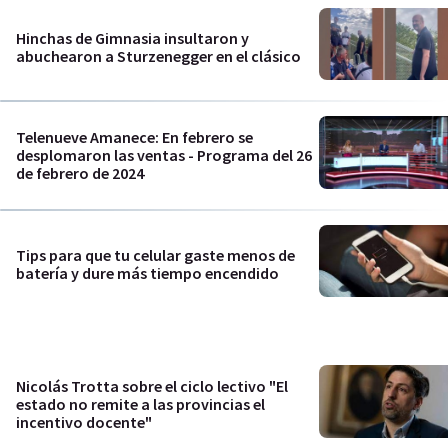
Hinchas de Gimnasia insultaron y
abuchearon a Sturzenegger en el clásico
Telenueve Amanece: En febrero se
desplomaron las ventas - Programa del 26
de febrero de 2024
Tips para que tu celular gaste menos de
batería y dure más tiempo encendido
Nicolás Trotta sobre el ciclo lectivo "El
estado no remite a las provincias el
incentivo docente"