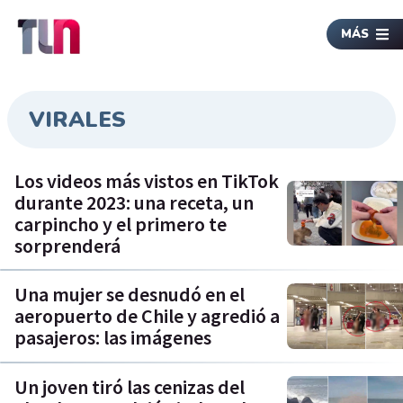
MÁS
VIRALES
Los videos más vistos en TikTok
durante 2023: una receta, un
carpincho y el primero te
sorprenderá
Una mujer se desnudó en el
aeropuerto de Chile y agredió a
pasajeros: las imágenes
Un joven tiró las cenizas del