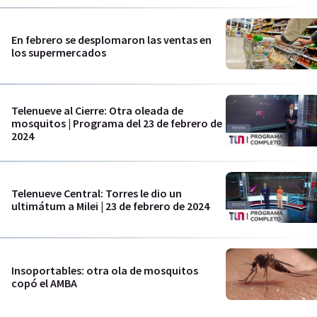
En febrero se desplomaron las ventas en
los supermercados
Telenueve al Cierre: Otra oleada de
mosquitos | Programa del 23 de febrero de
2024
Telenueve Central: Torres le dio un
ultimátum a Milei | 23 de febrero de 2024
Insoportables: otra ola de mosquitos
copó el AMBA