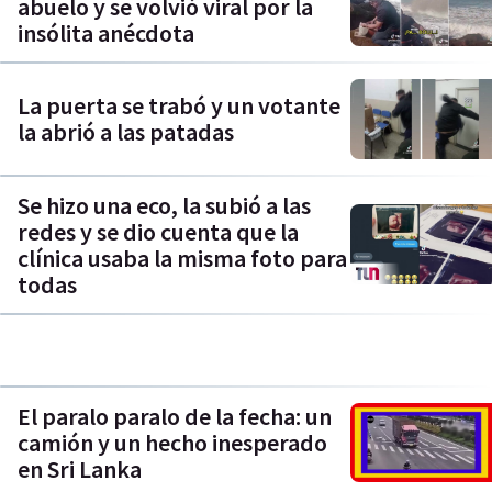
abuelo y se volvió viral por la
insólita anécdota
La puerta se trabó y un votante
la abrió a las patadas
Se hizo una eco, la subió a las
redes y se dio cuenta que la
clínica usaba la misma foto para
todas
El paralo paralo de la fecha: un
camión y un hecho inesperado
en Sri Lanka