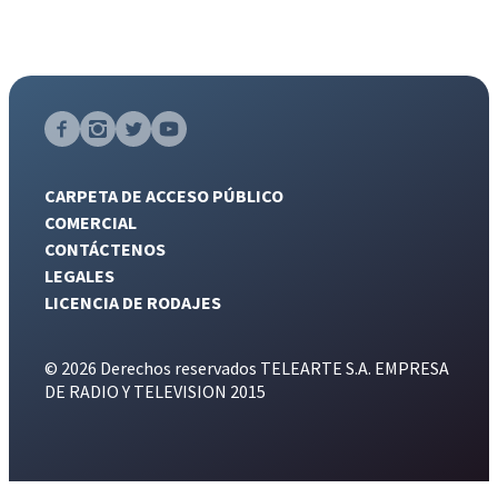
CARPETA DE ACCESO PÚBLICO
COMERCIAL
CONTÁCTENOS
LEGALES
LICENCIA DE RODAJES
© 2026 Derechos reservados TELEARTE S.A. EMPRESA
DE RADIO Y TELEVISION 2015