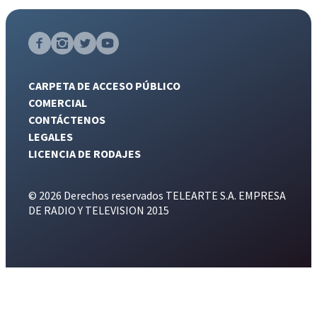
CARPETA DE ACCESO PÚBLICO
COMERCIAL
CONTÁCTENOS
LEGALES
LICENCIA DE RODAJES
© 2026 Derechos reservados TELEARTE S.A. EMPRESA
DE RADIO Y TELEVISION 2015