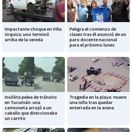
Impactante choque en Villa
Peligra el comienzo de
Urquiza: uno terminó
clases tras él anunció de un
arriba de la vereda
paro docente nacional
para el próximo lunes
Insólita pelea de tránsito
Tragedia en la playa: muere
en Tucumán: una
una niña tras quedar
camioneta arrojó a un
enterrada en la arena
caballo que direccionaba
un carrito