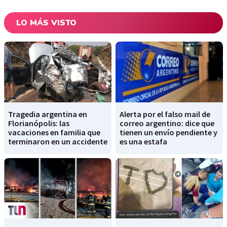
LO MÁS VISTO
Tragedia argentina en
Alerta por el falso mail de
Florianópolis: las
correo argentino: dice que
vacaciones en familia que
tienen un envío pendiente y
terminaron en un accidente
es una estafa