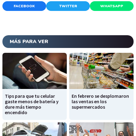
FACEBOOK
TWITTER
WHATSAPP
MÁS PARA VER
Tips para que tu celular
En febrero se desplomaron
gaste menos de batería y
las ventas en los
dure más tiempo
supermercados
encendido