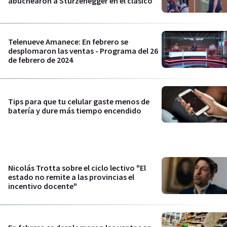
abuchearon a Sturzenegger en el clásico
Telenueve Amanece: En febrero se
desplomaron las ventas - Programa del 26
de febrero de 2024
Tips para que tu celular gaste menos de
batería y dure más tiempo encendido
Nicolás Trotta sobre el ciclo lectivo "El
estado no remite a las provincias el
incentivo docente"