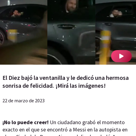
El Diez bajó la ventanilla y le dedicó una hermosa
sonrisa de felicidad. ¡Mirá las imágenes!
22 de marzo de 2023
¡No lo puede creer!
Un ciudadano grabó el momento
exacto en el que se encontró a Messi en la autopista en