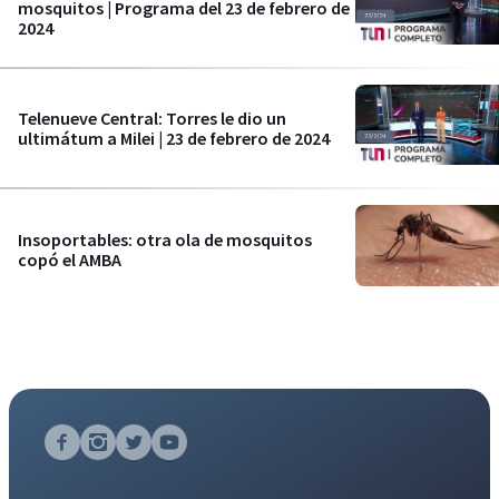
mosquitos | Programa del 23 de febrero de
2024
Telenueve Central: Torres le dio un
ultimátum a Milei | 23 de febrero de 2024
Insoportables: otra ola de mosquitos
copó el AMBA