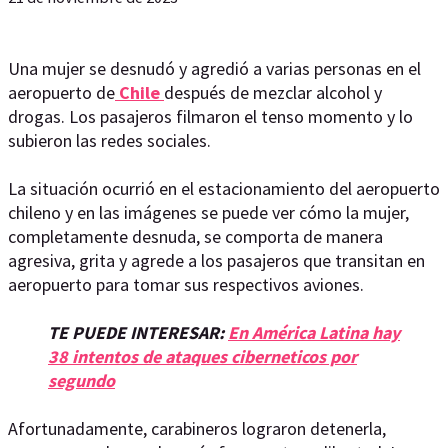
Una mujer se desnudó y agredió a varias personas en el
aeropuerto de
Chile
después de mezclar alcohol y
drogas. Los pasajeros filmaron el tenso momento y lo
subieron las redes sociales.
La situación ocurrió en el estacionamiento del aeropuerto
chileno y en las imágenes se puede ver cómo la mujer,
completamente desnuda, se comporta de manera
agresiva, grita y agrede a los pasajeros que transitan en
aeropuerto para tomar sus respectivos aviones.
TE PUEDE INTERESAR:
En América Latina hay
38 intentos de ataques ciberneticos por
segundo
Afortunadamente, carabineros lograron detenerla,