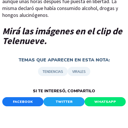
aunque unas horas después fue puesta en libertad. La
misma declaró que había consumido alcohol, drogas y
hongos alucinógenos.
Mirá las imágenes en el clip de
Telenueve.
TEMAS QUE APARECEN EN ESTA NOTA:
TENDENCIAS
VIRALES
SI TE INTERESÓ, COMPARTILO
FACEBOOK
TWITTER
WHATSAPP