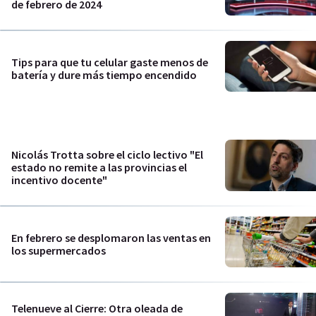
de febrero de 2024
Tips para que tu celular gaste menos de
batería y dure más tiempo encendido
Nicolás Trotta sobre el ciclo lectivo "El
estado no remite a las provincias el
incentivo docente"
En febrero se desplomaron las ventas en
los supermercados
Telenueve al Cierre: Otra oleada de