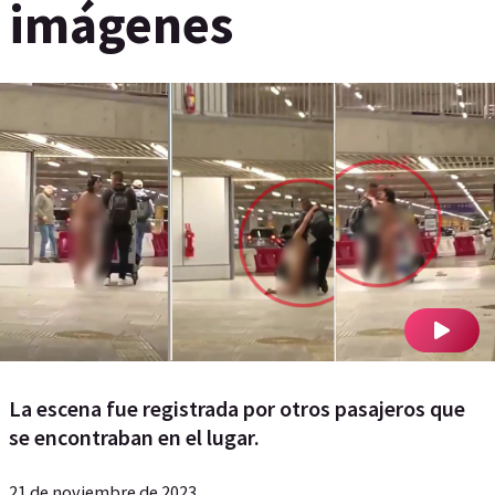
imágenes
La escena fue registrada por otros pasajeros que
se encontraban en el lugar.
21 de noviembre de 2023