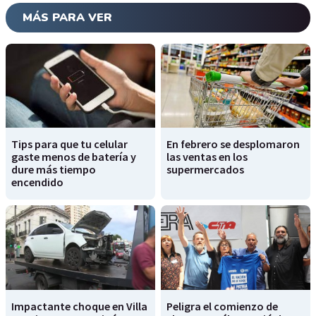
MÁS PARA VER
Tips para que tu celular
En febrero se desplomaron
gaste menos de batería y
las ventas en los
dure más tiempo
supermercados
encendido
Impactante choque en Villa
Peligra el comienzo de