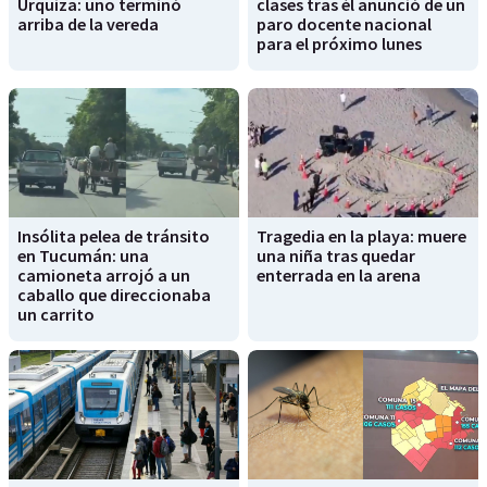
Urquiza: uno terminó
clases tras él anunció de un
arriba de la vereda
paro docente nacional
para el próximo lunes
Insólita pelea de tránsito
Tragedia en la playa: muere
en Tucumán: una
una niña tras quedar
camioneta arrojó a un
enterrada en la arena
caballo que direccionaba
un carrito