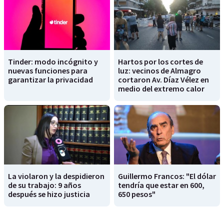
Tinder: modo incógnito y
Hartos por los cortes de
nuevas funciones para
luz: vecinos de Almagro
garantizar la privacidad
cortaron Av. Díaz Vélez en
medio del extremo calor
La violaron y la despidieron
Guillermo Francos: "El dólar
de su trabajo: 9 años
tendría que estar en 600,
después se hizo justicia
650 pesos"