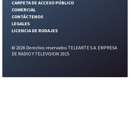
CARPETA DE ACCESO PÚBLICO
COMERCIAL
CONTÁCTENOS
LEGALES
LICENCIA DE RODAJES
© 2026 Derechos reservados TELEARTE S.A. EMPRESA
DE RADIO Y TELEVISION 2015