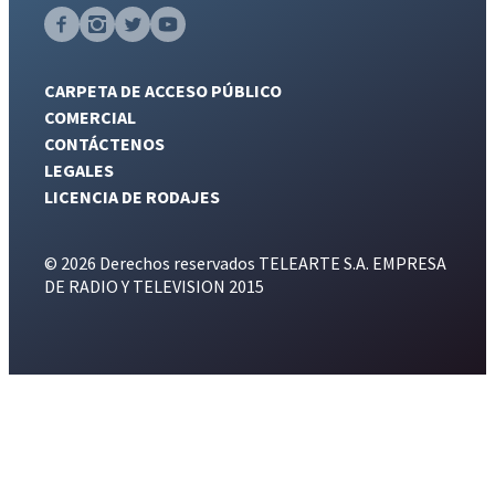
CARPETA DE ACCESO PÚBLICO
COMERCIAL
CONTÁCTENOS
LEGALES
LICENCIA DE RODAJES
© 2026 Derechos reservados TELEARTE S.A. EMPRESA
DE RADIO Y TELEVISION 2015