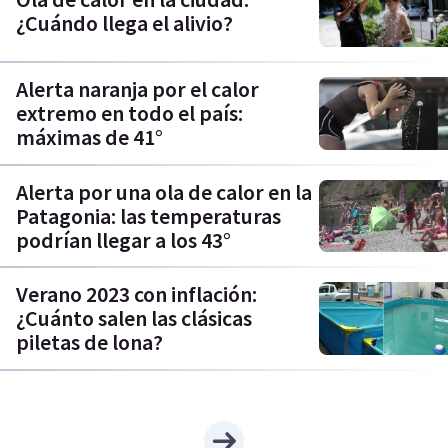
¿Cuándo llega el alivio?
Alerta naranja por el calor
extremo en todo el país:
máximas de 41°
Alerta por una ola de calor en la
Patagonia: las temperaturas
podrían llegar a los 43°
Verano 2023 con inflación:
¿Cuánto salen las clásicas
piletas de lona?