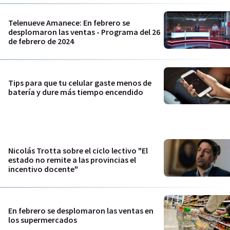
Telenueve Amanece: En febrero se
desplomaron las ventas - Programa del 26
de febrero de 2024
Tips para que tu celular gaste menos de
batería y dure más tiempo encendido
Nicolás Trotta sobre el ciclo lectivo "El
estado no remite a las provincias el
incentivo docente"
En febrero se desplomaron las ventas en
los supermercados