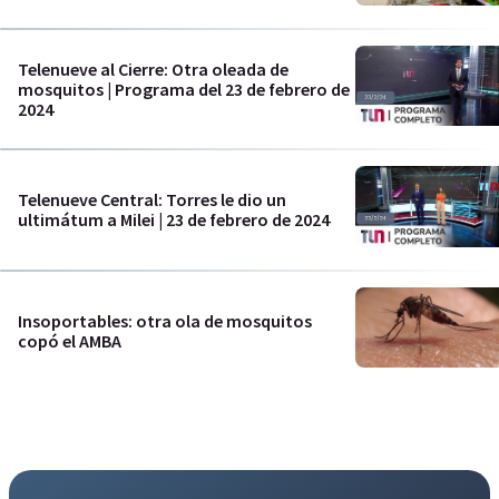
Telenueve al Cierre: Otra oleada de
mosquitos | Programa del 23 de febrero de
2024
Telenueve Central: Torres le dio un
ultimátum a Milei | 23 de febrero de 2024
Insoportables: otra ola de mosquitos
copó el AMBA