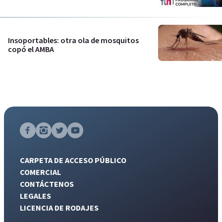
Insoportables: otra ola de mosquitos
copó el AMBA
CARPETA DE ACCESO PÚBLICO
COMERCIAL
CONTÁCTENOS
LEGALES
LICENCIA DE RODAJES