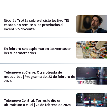
Nicolás Trotta sobre el ciclo lectivo "El
estado no remite a las provincias el
incentivo docente"
En febrero se desplomaron las ventas en
los supermercados
Telenueve al Cierre: Otra oleada de
mosquitos | Programa del 23 de febrero de
2024
Telenueve Central: Torres le dio un
ultimátum a Milei | 23 de febrero de 2024