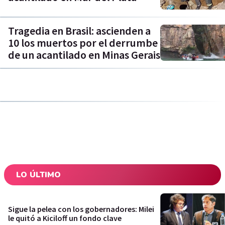
Tragedia en Brasil: ascienden a
10 los muertos por el derrumbe
de un acantilado en Minas Gerais
LO ÚLTIMO
Sigue la pelea con los gobernadores: Milei
le quitó a Kiciloff un fondo clave