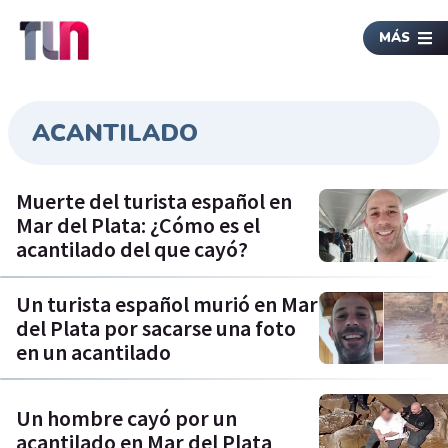
MÁS
ACANTILADO
Muerte del turista español en
Mar del Plata: ¿Cómo es el
acantilado del que cayó?
Un turista español murió en Mar
del Plata por sacarse una foto
en un acantilado
Un hombre cayó por un
acantilado en Mar del Plata