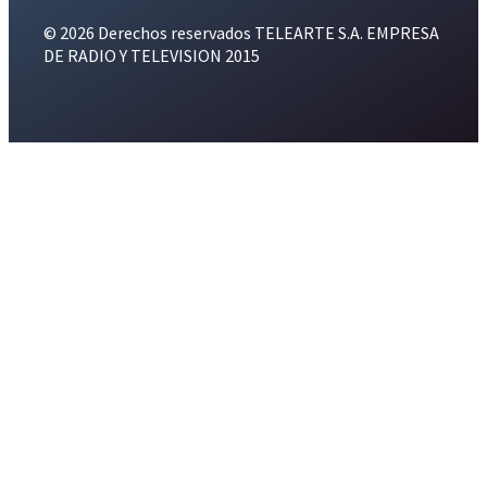
© 2026 Derechos reservados TELEARTE S.A. EMPRESA
DE RADIO Y TELEVISION 2015