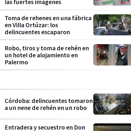
las fuertes imágenes
Toma de rehenes en una fábrica
en Villa Ortúzar: los
delincuentes escaparon
Robo, tiros y toma de rehén en
un hotel de alojamiento en
Palermo
Córdoba: delincuentes tomaron
a un nene de rehén en un robo
Entradera y secuestro en Don