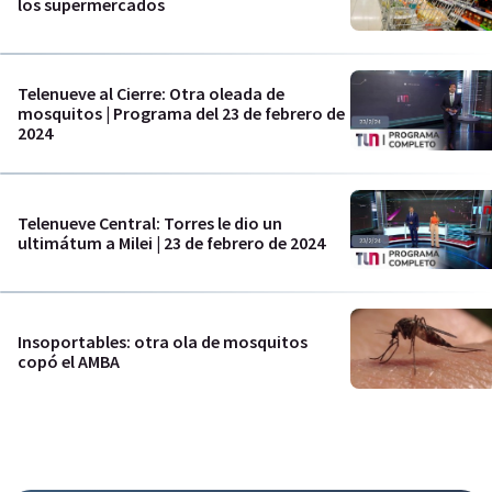
los supermercados
Telenueve al Cierre: Otra oleada de
mosquitos | Programa del 23 de febrero de
2024
Telenueve Central: Torres le dio un
ultimátum a Milei | 23 de febrero de 2024
Insoportables: otra ola de mosquitos
copó el AMBA