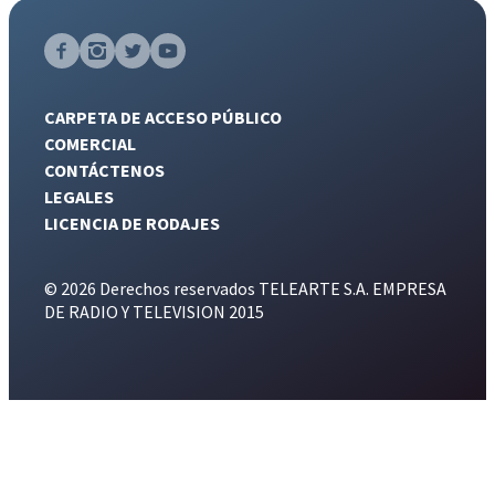
CARPETA DE ACCESO PÚBLICO
COMERCIAL
CONTÁCTENOS
LEGALES
LICENCIA DE RODAJES
© 2026 Derechos reservados TELEARTE S.A. EMPRESA
DE RADIO Y TELEVISION 2015