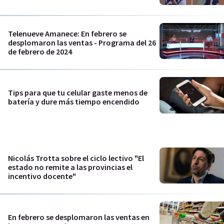
Telenueve Amanece: En febrero se
desplomaron las ventas - Programa del 26
de febrero de 2024
Tips para que tu celular gaste menos de
batería y dure más tiempo encendido
Nicolás Trotta sobre el ciclo lectivo "El
estado no remite a las provincias el
incentivo docente"
En febrero se desplomaron las ventas en