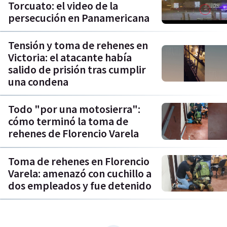
Torcuato: el video de la
persecución en Panamericana
Tensión y toma de rehenes en
Victoria: el atacante había
salido de prisión tras cumplir
una condena
Todo "por una motosierra":
cómo terminó la toma de
rehenes de Florencio Varela
Toma de rehenes en Florencio
Varela: amenazó con cuchillo a
dos empleados y fue detenido