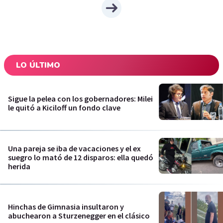
LO ÚLTIMO
Sigue la pelea con los gobernadores: Milei
le quitó a Kiciloff un fondo clave
Una pareja se iba de vacaciones y el ex
suegro lo mató de 12 disparos: ella quedó
herida
Hinchas de Gimnasia insultaron y
abuchearon a Sturzenegger en el clásico