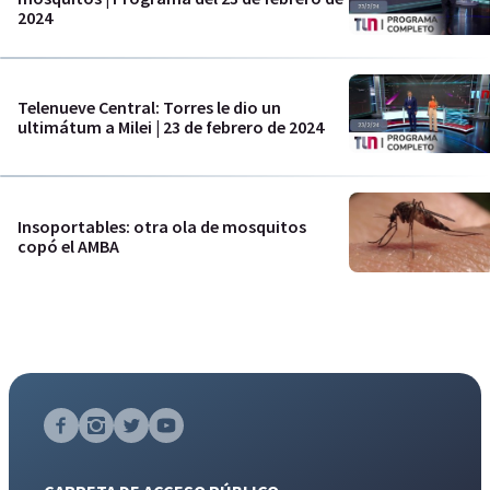
2024
Telenueve Central: Torres le dio un
ultimátum a Milei | 23 de febrero de 2024
Insoportables: otra ola de mosquitos
copó el AMBA