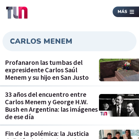
MÁS
CARLOS MENEM
Profanaron las tumbas del
expresidente Carlos Saúl
Menem y su hijo en San Justo
33 años del encuentro entre
Carlos Menem y George H.W.
Bush en Argentina: las imágenes
de ese día
Fin de la polémica: la Justicia