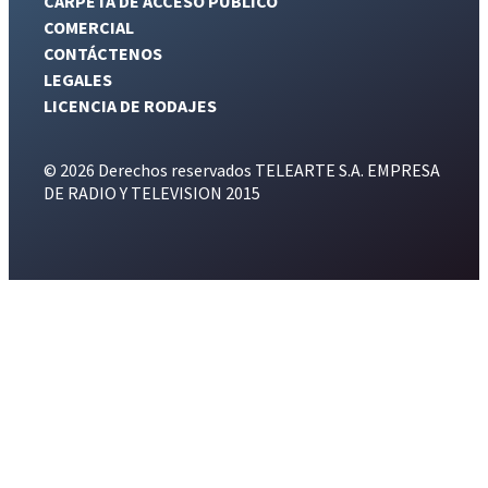
CARPETA DE ACCESO PÚBLICO
COMERCIAL
CONTÁCTENOS
LEGALES
LICENCIA DE RODAJES
© 2026 Derechos reservados TELEARTE S.A. EMPRESA
DE RADIO Y TELEVISION 2015