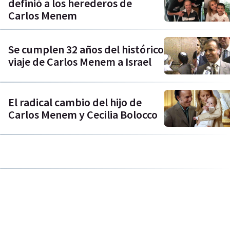
definió a los herederos de
Carlos Menem
Se cumplen 32 años del histórico
viaje de Carlos Menem a Israel
El radical cambio del hijo de
Carlos Menem y Cecilia Bolocco