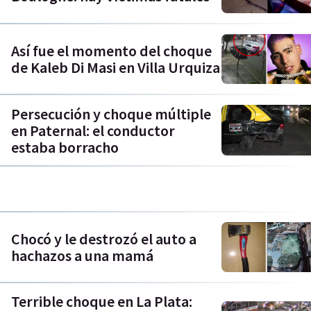
Así fue el momento del choque
de Kaleb Di Masi en Villa Urquiza
Persecución y choque múltiple
en Paternal: el conductor
estaba borracho
Chocó y le destrozó el auto a
hachazos a una mamá
Terrible choque en La Plata: