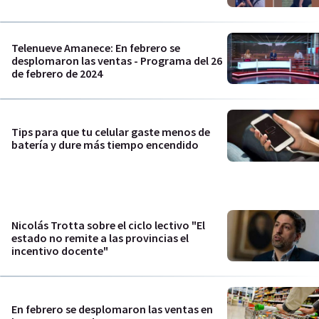
Telenueve Amanece: En febrero se
desplomaron las ventas - Programa del 26
de febrero de 2024
Tips para que tu celular gaste menos de
batería y dure más tiempo encendido
Nicolás Trotta sobre el ciclo lectivo "El
estado no remite a las provincias el
incentivo docente"
En febrero se desplomaron las ventas en