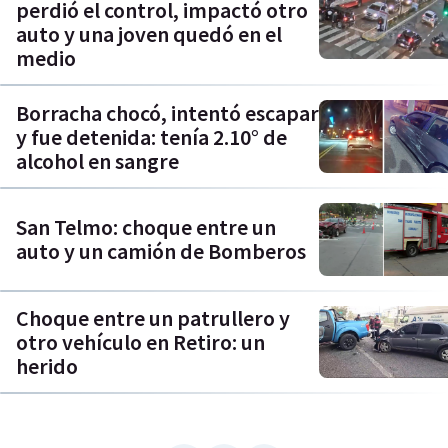
perdió el control, impactó otro
auto y una joven quedó en el
medio
Borracha chocó, intentó escapar
y fue detenida: tenía 2.10° de
alcohol en sangre
San Telmo: choque entre un
auto y un camión de Bomberos
Choque entre un patrullero y
otro vehículo en Retiro: un
herido