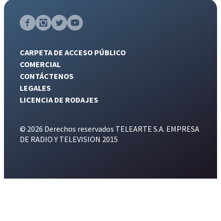
CARPETA DE ACCESO PÚBLICO
COMERCIAL
CONTÁCTENOS
LEGALES
LICENCIA DE RODAJES
© 2026 Derechos reservados TELEARTE S.A. EMPRESA
DE RADIO Y TELEVISION 2015