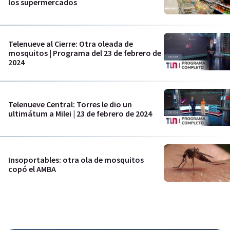
los supermercados
Telenueve al Cierre: Otra oleada de
mosquitos | Programa del 23 de febrero de
2024
Telenueve Central: Torres le dio un
ultimátum a Milei | 23 de febrero de 2024
Insoportables: otra ola de mosquitos
copó el AMBA