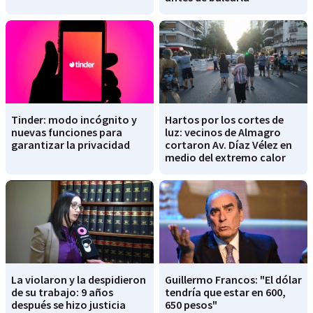
Tinder: modo incógnito y
Hartos por los cortes de
nuevas funciones para
luz: vecinos de Almagro
garantizar la privacidad
cortaron Av. Díaz Vélez en
medio del extremo calor
La violaron y la despidieron
Guillermo Francos: "El dólar
de su trabajo: 9 años
tendría que estar en 600,
después se hizo justicia
650 pesos"