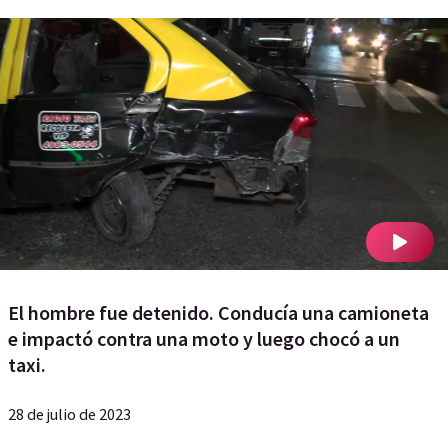
El hombre fue detenido. Conducía una camioneta
e impactó contra una moto y luego chocó a un
taxi.
28 de julio de 2023