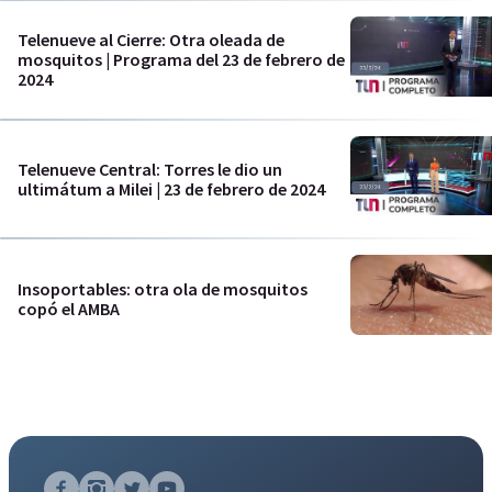
Telenueve al Cierre: Otra oleada de
mosquitos | Programa del 23 de febrero de
2024
Telenueve Central: Torres le dio un
ultimátum a Milei | 23 de febrero de 2024
Insoportables: otra ola de mosquitos
copó el AMBA