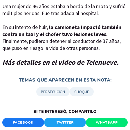
Una mujer de 46 años estaba a bordo de la moto y sufrió
múltiples heridas. Fue trasladada al hospital.
En su intento de huir,
la camioneta impactó también
contra un taxi y el chofer tuvo lesiones leves.
Finalmente, pudieron detener al conductor de 37 años,
que puso en riesgo la vida de otras personas.
Más detalles en el video de Telenueve.
TEMAS QUE APARECEN EN ESTA NOTA:
PERSECUCIÓN
CHOQUE
SI TE INTERESÓ, COMPARTILO
FACEBOOK
TWITTER
WHATSAPP