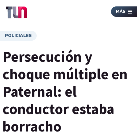
MÁS
POLICIALES
Persecución y
choque múltiple en
Paternal: el
conductor estaba
borracho