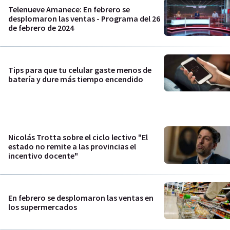
Telenueve Amanece: En febrero se
desplomaron las ventas - Programa del 26
de febrero de 2024
Tips para que tu celular gaste menos de
batería y dure más tiempo encendido
Nicolás Trotta sobre el ciclo lectivo "El
estado no remite a las provincias el
incentivo docente"
En febrero se desplomaron las ventas en
los supermercados