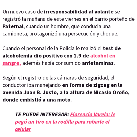
Un nuevo caso de
irresponsabilidad al volante
se
registró la mañana de este viernes en el barrio porteño de
Paternal
, cuando un hombre, que conducía una
camioneta, protagonizó una persecución y choque.
Cuando el personal de la Policía le realizó el
test de
alcoholemia dio positivo con 1.9 de
alcohol en
sangre,
además había consumido
anfetaminas.
Según el registro de las cámaras de seguridad, el
conductor iba manejando
en forma de zigzag en la
avenida Juan B. Justo, a la altura de Nicasio Oroño,
donde embistió a una moto.
TE PUEDE INTERESAR:
Florencio Varela: le
pegó un tiro en la rodilla para robarle el
celular