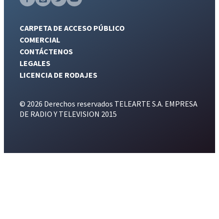
CARPETA DE ACCESO PÚBLICO
COMERCIAL
CONTÁCTENOS
LEGALES
LICENCIA DE RODAJES
© 2026 Derechos reservados TELEARTE S.A. EMPRESA
DE RADIO Y TELEVISION 2015