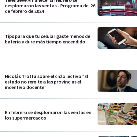
Telenueve Amanece: En febrero se
desplomaron las ventas - Programa del 26
de febrero de 2024
Tips para que tu celular gaste menos de
batería y dure más tiempo encendido
Nicolás Trotta sobre el ciclo lectivo "El
estado no remite a las provincias el
incentivo docente"
En febrero se desplomaron las ventas en
los supermercados