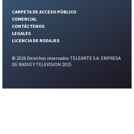
CARPETA DE ACCESO PÚBLICO
COMERCIAL
CONTÁCTENOS
LEGALES
LICENCIA DE RODAJES
© 2026 Derechos reservados TELEARTE S.A. EMPRESA
DE RADIO Y TELEVISION 2015