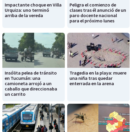
Impactante choque en Villa
Peligra el comienzo de
Urquiza: uno terminó
clases tras él anunció de un
arriba de la vereda
paro docente nacional
para el próximo lunes
Insólita pelea de tránsito
Tragedia en la playa: muere
en Tucumán: una
una niña tras quedar
camioneta arrojó a un
enterrada en la arena
caballo que direccionaba
un carrito