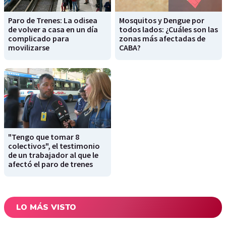
Paro de Trenes: La odisea
Mosquitos y Dengue por
de volver a casa en un día
todos lados: ¿Cuáles son las
complicado para
zonas más afectadas de
movilizarse
CABA?
"Tengo que tomar 8
colectivos", el testimonio
de un trabajador al que le
afectó el paro de trenes
LO MÁS VISTO