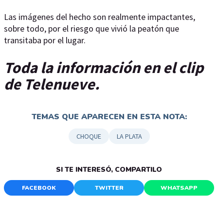
Las imágenes del hecho son realmente impactantes,
sobre todo, por el riesgo que vivió la peatón que
transitaba por el lugar.
Toda la información en el clip
de Telenueve.
TEMAS QUE APARECEN EN ESTA NOTA:
CHOQUE
LA PLATA
SI TE INTERESÓ, COMPARTILO
FACEBOOK
TWITTER
WHATSAPP