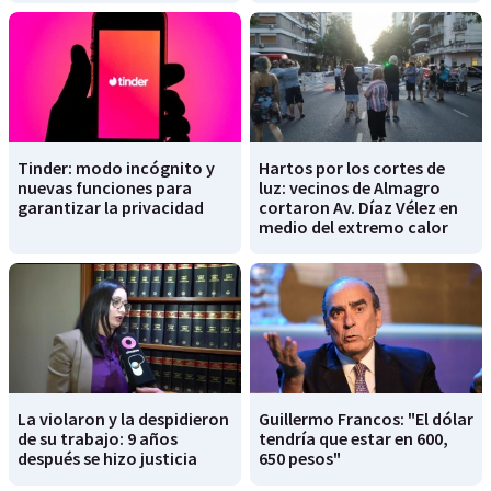
Tinder: modo incógnito y
Hartos por los cortes de
nuevas funciones para
luz: vecinos de Almagro
garantizar la privacidad
cortaron Av. Díaz Vélez en
medio del extremo calor
La violaron y la despidieron
Guillermo Francos: "El dólar
de su trabajo: 9 años
tendría que estar en 600,
después se hizo justicia
650 pesos"