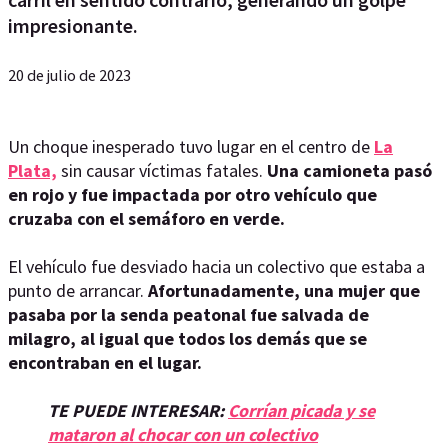
impresionante.
20 de julio de 2023
Un choque inesperado tuvo lugar en el centro de
La
Plata,
sin causar víctimas fatales.
Una camioneta pasó
en rojo y fue impactada por otro vehículo que
cruzaba con el semáforo en verde.
El vehículo fue desviado hacia un colectivo que estaba a
punto de arrancar.
Afortunadamente, una mujer que
pasaba por la senda peatonal fue salvada de
milagro, al igual que todos los demás que se
encontraban en el lugar.
TE PUEDE INTERESAR:
Corrían picada y se
mataron al chocar con un colectivo