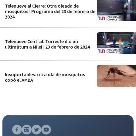
Telenueve al Cierre: Otra oleada de
mosquitos | Programa del 23 de febrero de
2024
Telenueve Central: Torres le dio un
ultimátum a Milei | 23 de febrero de 2024
Insoportables: otra ola de mosquitos
copó el AMBA