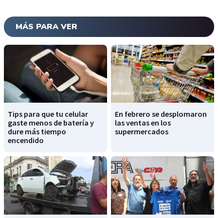
MÁS PARA VER
Tips para que tu celular
En febrero se desplomaron
gaste menos de batería y
las ventas en los
dure más tiempo
supermercados
encendido