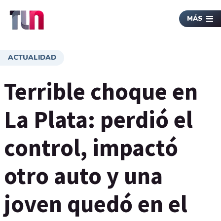
MÁS
ACTUALIDAD
Terrible choque en
La Plata: perdió el
control, impactó
otro auto y una
joven quedó en el