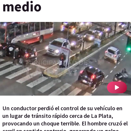
medio
Un conductor perdió el control de su vehículo en
un lugar de tránsito rápido cerca de La Plata,
provocando un choque terrible. El hombre cruzó el
carril en sentido contrario, generando un golpe