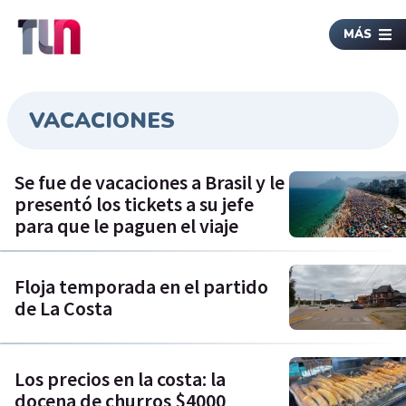
MÁS
VACACIONES
Se fue de vacaciones a Brasil y le
presentó los tickets a su jefe
para que le paguen el viaje
Floja temporada en el partido
de La Costa
Los precios en la costa: la
docena de churros $4000