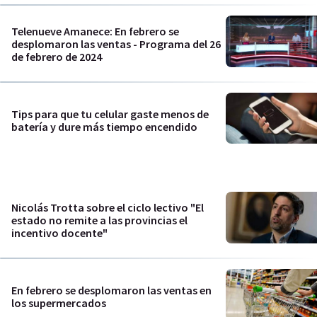
Telenueve Amanece: En febrero se
desplomaron las ventas - Programa del 26
de febrero de 2024
Tips para que tu celular gaste menos de
batería y dure más tiempo encendido
Nicolás Trotta sobre el ciclo lectivo "El
estado no remite a las provincias el
incentivo docente"
En febrero se desplomaron las ventas en
los supermercados