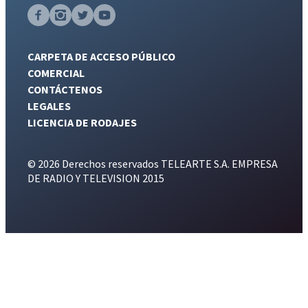
CARPETA DE ACCESO PÚBLICO
COMERCIAL
CONTÁCTENOS
LEGALES
LICENCIA DE RODAJES
© 2026 Derechos reservados TELEARTE S.A. EMPRESA
DE RADIO Y TELEVISION 2015