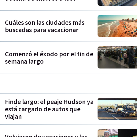
Cuáles son las ciudades más
buscadas para vacacionar
Comenzó el éxodo por el fin de
semana largo
Finde largo: el peaje Hudson ya
está cargado de autos que
viajan
Volvieron de vacaciones y les