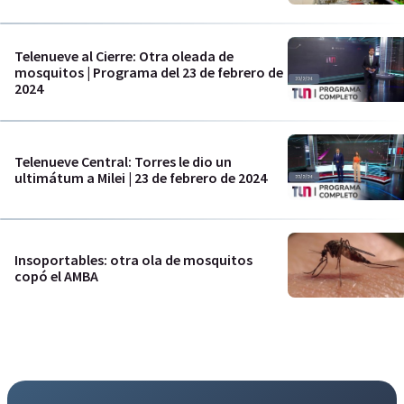
Telenueve al Cierre: Otra oleada de
mosquitos | Programa del 23 de febrero de
2024
Telenueve Central: Torres le dio un
ultimátum a Milei | 23 de febrero de 2024
Insoportables: otra ola de mosquitos
copó el AMBA