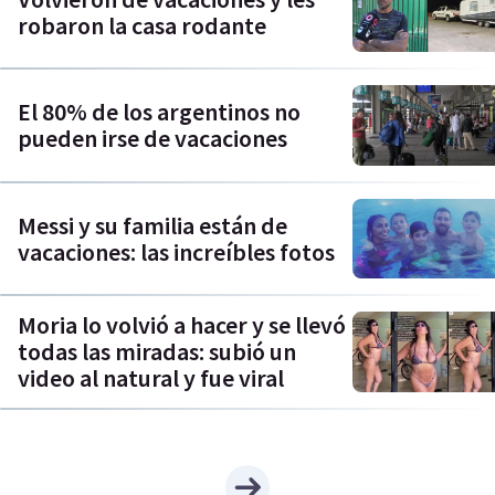
robaron la casa rodante
El 80% de los argentinos no
pueden irse de vacaciones
Messi y su familia están de
vacaciones: las increíbles fotos
Moria lo volvió a hacer y se llevó
todas las miradas: subió un
video al natural y fue viral