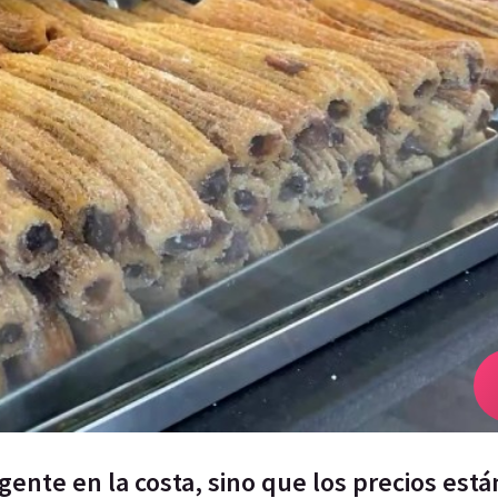
gente en la costa, sino que los precios está