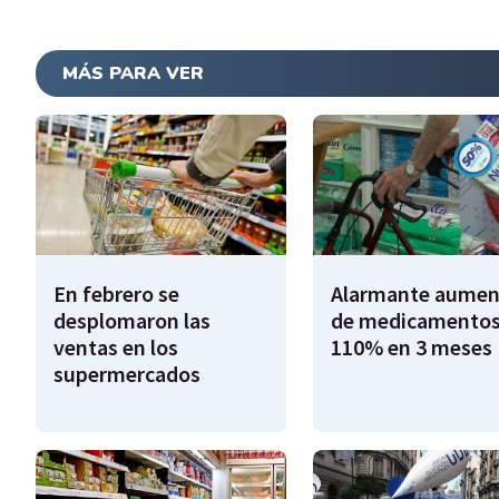
MÁS PARA VER
En febrero se
Alarmante aumen
desplomaron las
de medicamentos
ventas en los
110% en 3 meses
supermercados