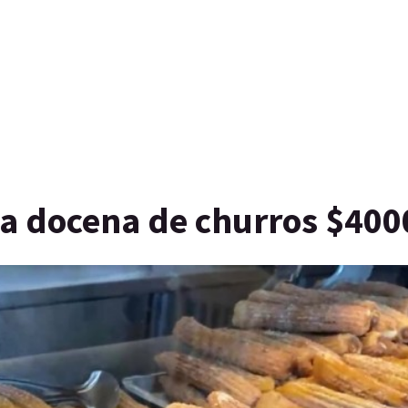
 la docena de churros $400