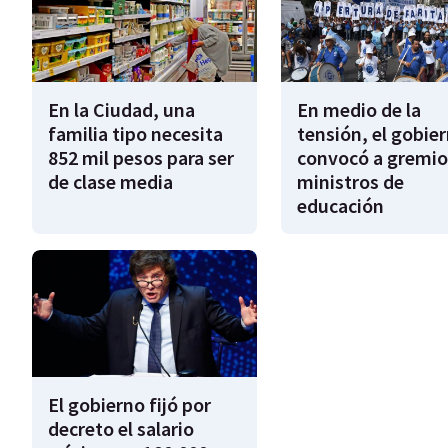
En la Ciudad, una
En medio de la
familia tipo necesita
tensión, el gobie
852 mil pesos para ser
convocó a gremio
de clase media
ministros de
educación
El gobierno fijó por
decreto el salario