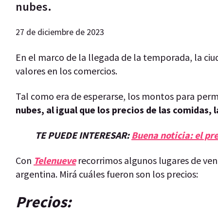
nubes.
27 de diciembre de 2023
En el marco de la llegada de la temporada, la ci
valores en los comercios.
Tal como era de esperarse, los montos para per
nubes, al igual que los precios de las comidas, 
TE PUEDE INTERESAR:
Buena noticia: el pre
Con
Telenueve
recorrimos algunos lugares de vent
argentina. Mirá cuáles fueron son los precios:
Precios: