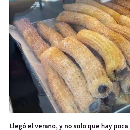
Llegó el verano, y no solo que hay poca 