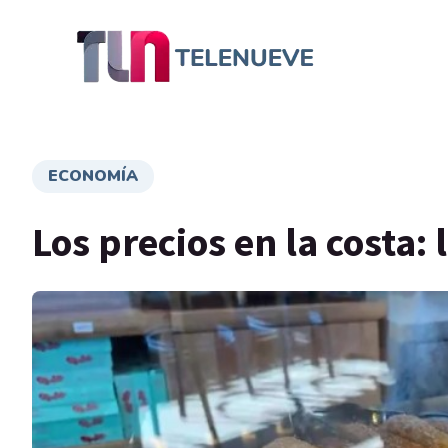
ECONOMÍA
Los precios en la costa: