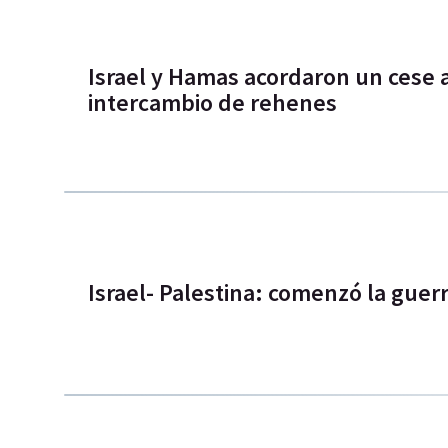
Israel y Hamas acordaron un cese a
intercambio de rehenes
Israel- Palestina: comenzó la guer