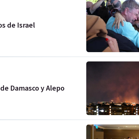
s de Israel
 de Damasco y Alepo