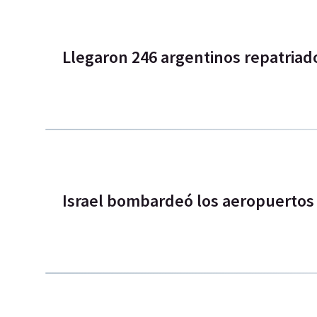
Llegaron 246 argentinos repatriado
Israel bombardeó los aeropuertos