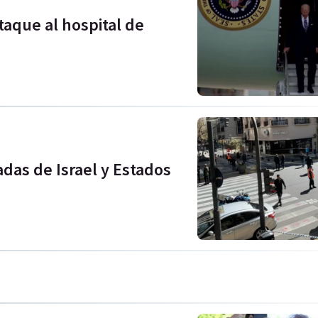
taque al hospital de
as de Israel y Estados