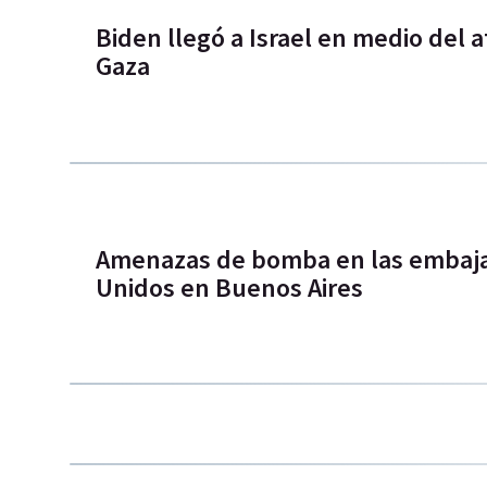
Biden llegó a Israel en medio del a
Gaza
Amenazas de bomba en las embajad
Unidos en Buenos Aires