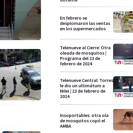
En febrero se
desplomaron las ventas
en los supermercados
Telenueve al Cierre: Otra
oleada de mosquitos |
Programa del 23 de
febrero de 2024
Telenueve Central: Torres
le dio un ultimátum a
Milei | 23 de febrero de
2024
Insoportables: otra ola
de mosquitos copó el
AMBA