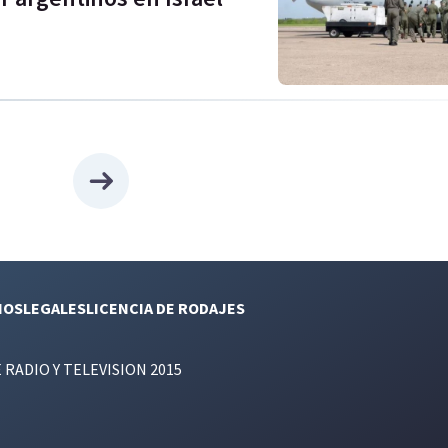
NOS
LEGALES
LICENCIA DE RODAJES
E RADIO Y TELEVISION 2015