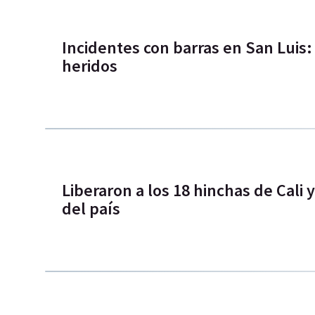
Incidentes con barras en San Luis:
heridos
Liberaron a los 18 hinchas de Cali
del país