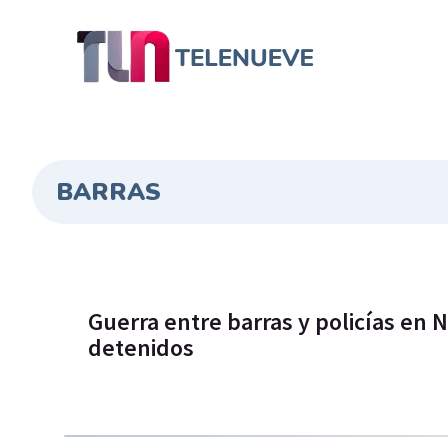
BARRAS
Guerra entre barras y policías en N
detenidos