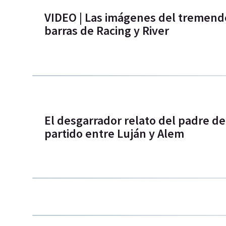
VIDEO | Las imágenes del tremend
barras de Racing y River
El desgarrador relato del padre de
partido entre Luján y Alem