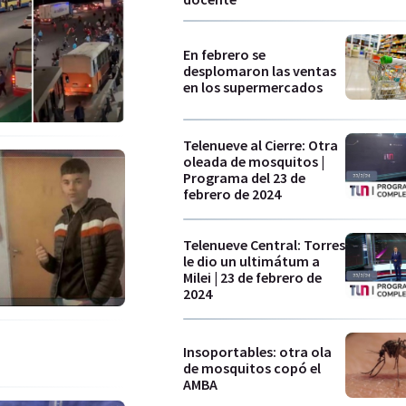
En febrero se
desplomaron las ventas
en los supermercados
Telenueve al Cierre: Otra
oleada de mosquitos |
Programa del 23 de
febrero de 2024
Telenueve Central: Torres
le dio un ultimátum a
Milei | 23 de febrero de
2024
Insoportables: otra ola
de mosquitos copó el
AMBA