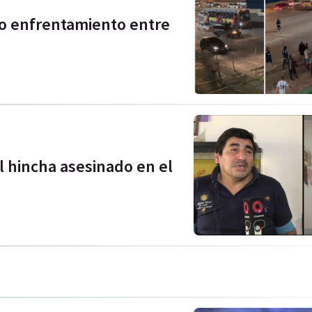
o enfrentamiento entre
l hincha asesinado en el