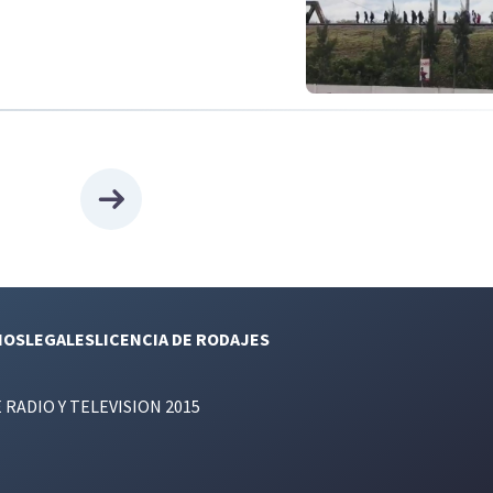
NOS
LEGALES
LICENCIA DE RODAJES
E RADIO Y TELEVISION 2015