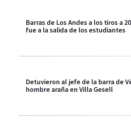
Barras de Los Andes a los tiros a 
fue a la salida de los estudiantes
Detuvieron al jefe de la barra de V
hombre araña en Villa Gesell