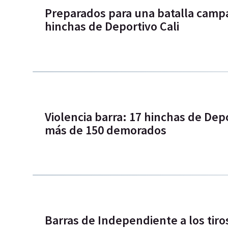
Preparados para una batalla campa
hinchas de Deportivo Cali
Violencia barra: 17 hinchas de Dep
más de 150 demorados
Barras de Independiente a los tiros