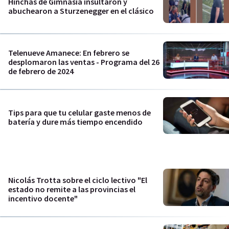
Hinchas de Gimnasia insultaron y
abuchearon a Sturzenegger en el clásico
Telenueve Amanece: En febrero se
desplomaron las ventas - Programa del 26
de febrero de 2024
Tips para que tu celular gaste menos de
batería y dure más tiempo encendido
Nicolás Trotta sobre el ciclo lectivo "El
estado no remite a las provincias el
incentivo docente"