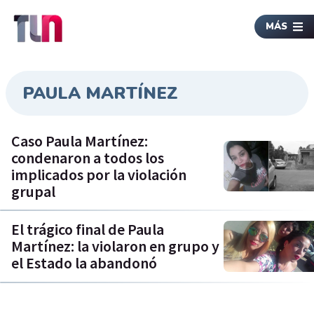
MÁS
PAULA MARTÍNEZ
Caso Paula Martínez:
condenaron a todos los
implicados por la violación
grupal
El trágico final de Paula
Martínez: la violaron en grupo y
el Estado la abandonó