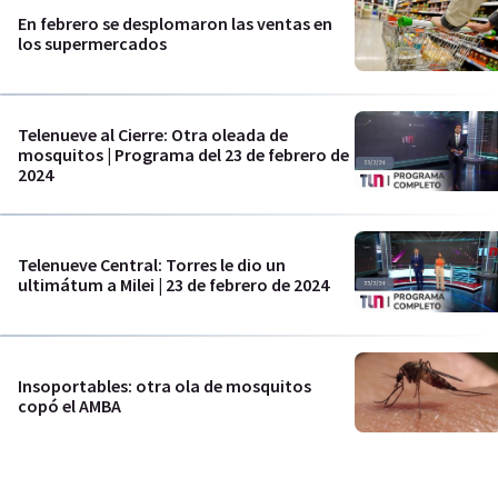
En febrero se desplomaron las ventas en
los supermercados
Telenueve al Cierre: Otra oleada de
mosquitos | Programa del 23 de febrero de
2024
Telenueve Central: Torres le dio un
ultimátum a Milei | 23 de febrero de 2024
Insoportables: otra ola de mosquitos
copó el AMBA