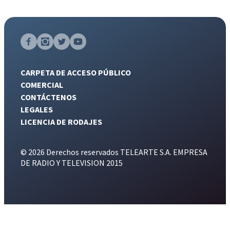
CARPETA DE ACCESO PÚBLICO
COMERCIAL
CONTÁCTENOS
LEGALES
LICENCIA DE RODAJES
© 2026 Derechos reservados TELEARTE S.A. EMPRESA
DE RADIO Y TELEVISION 2015