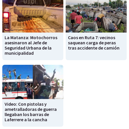
La Matanza: Motochorros
Caos en Ruta 7: vecinos
asesinaron al Jefe de
saquean carga de peras
Seguridad Urbana de la
tras accidente de camión
municipalidad
Video: Con pistolas y
ametralladoras de guerra
llegaban los barras de
Laferrere a la cancha