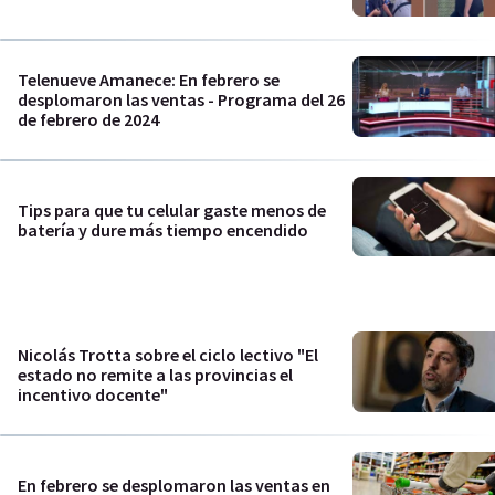
Telenueve Amanece: En febrero se
desplomaron las ventas - Programa del 26
de febrero de 2024
Tips para que tu celular gaste menos de
batería y dure más tiempo encendido
Nicolás Trotta sobre el ciclo lectivo "El
estado no remite a las provincias el
incentivo docente"
En febrero se desplomaron las ventas en