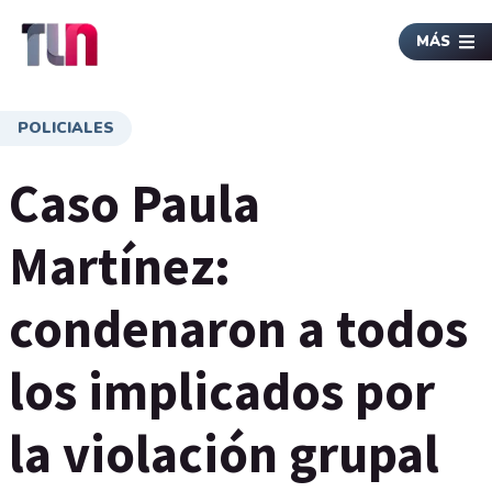
MÁS
POLICIALES
Caso Paula
Martínez:
condenaron a todos
los implicados por
la violación grupal