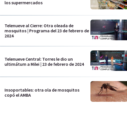
los supermercados
Telenueve al Cierre: Otra oleada de
mosquitos | Programa del 23 de febrero de
2024
Telenueve Central: Torres le dio un
ultimátum a Milei | 23 de febrero de 2024
Insoportables: otra ola de mosquitos
copó el AMBA