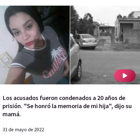
Los acusados fueron condenados a 20 años de
prisión. "Se honró la memoria de mi hija", dijo su
mamá.
31 de mayo de 2022