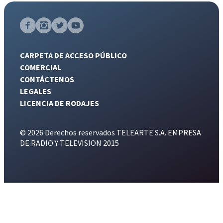
CARPETA DE ACCESO PÚBLICO
COMERCIAL
CONTÁCTENOS
LEGALES
LICENCIA DE RODAJES
© 2026 Derechos reservados TELEARTE S.A. EMPRESA
DE RADIO Y TELEVISION 2015