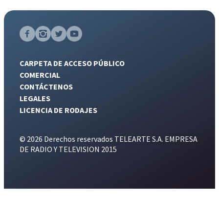
CARPETA DE ACCESO PÚBLICO
COMERCIAL
CONTÁCTENOS
LEGALES
LICENCIA DE RODAJES
© 2026 Derechos reservados TELEARTE S.A. EMPRESA
DE RADIO Y TELEVISION 2015