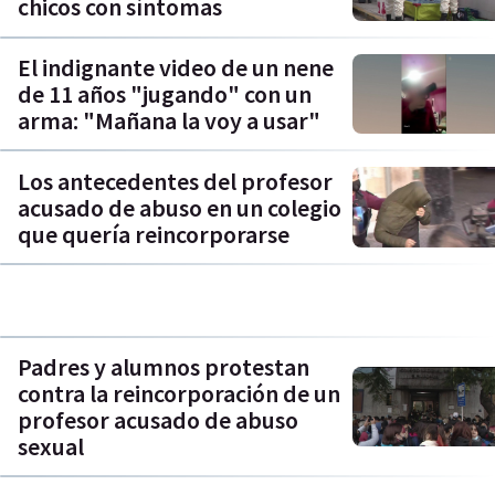
chicos con síntomas
El indignante video de un nene
de 11 años "jugando" con un
arma: "Mañana la voy a usar"
Los antecedentes del profesor
acusado de abuso en un colegio
que quería reincorporarse
Padres y alumnos protestan
contra la reincorporación de un
profesor acusado de abuso
sexual