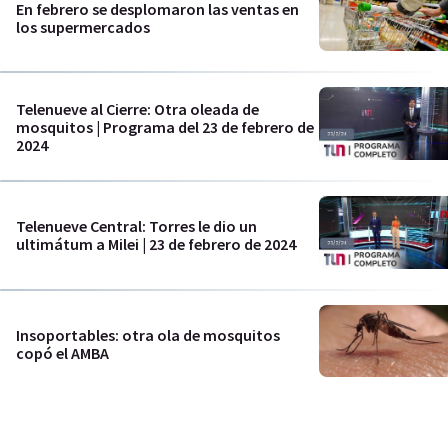
En febrero se desplomaron las ventas en
los supermercados
Telenueve al Cierre: Otra oleada de
mosquitos | Programa del 23 de febrero de
2024
Telenueve Central: Torres le dio un
ultimátum a Milei | 23 de febrero de 2024
Insoportables: otra ola de mosquitos
copó el AMBA