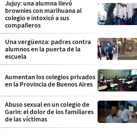
Jujuy: una alumna llevó
brownies con marihuana al
colegio e intoxicó a sus
compañeros
Una vergüenza: padres contra
alumnos en la puerta de la
escuela
Aumentan los colegios privados
en la Provincia de Buenos Aires
Abuso sexual en un colegio de
Garin: el dolor de los familiares
de las víctimas