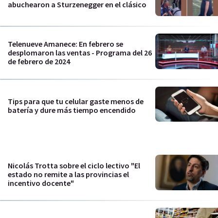
abuchearon a Sturzenegger en el clásico
Telenueve Amanece: En febrero se
desplomaron las ventas - Programa del 26
de febrero de 2024
Tips para que tu celular gaste menos de
batería y dure más tiempo encendido
Nicolás Trotta sobre el ciclo lectivo "El
estado no remite a las provincias el
incentivo docente"