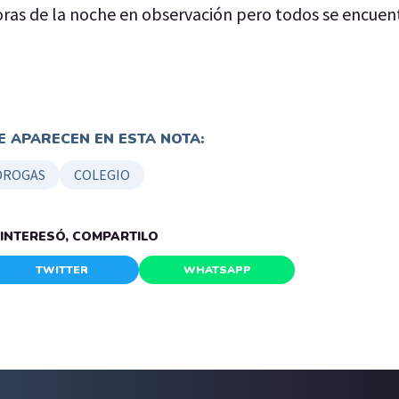
ras de la noche en observación pero todos se encuen
 APARECEN EN ESTA NOTA:
DROGAS
COLEGIO
E INTERESÓ, COMPARTILO
TWITTER
WHATSAPP