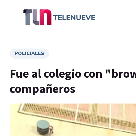
POLICIALES
Fue al colegio con "brow
compañeros