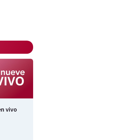
n vivo