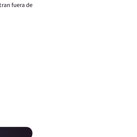
tran fuera de