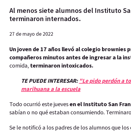
Al menos siete alumnos del Instituto San
terminaron internados.
27 de mayo de 2022
Un joven de 17 años llevó al colegio brownies 
compañeros minutos antes de ingresar a la ins
comida,
terminaron intoxicados.
TE PUEDE INTERESAR:
"Le pido perdón a to
marihuana a la escuela
Todo ocurrió este jueves
en el Instituto San Fran
sabían o no qué estaban consumiendo. Terminaron
Se le notificó a los padres de los alumnos que lo