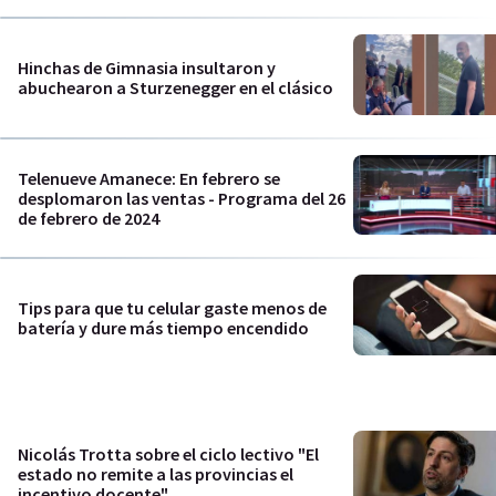
Hinchas de Gimnasia insultaron y
abuchearon a Sturzenegger en el clásico
Telenueve Amanece: En febrero se
desplomaron las ventas - Programa del 26
de febrero de 2024
Tips para que tu celular gaste menos de
batería y dure más tiempo encendido
Nicolás Trotta sobre el ciclo lectivo "El
estado no remite a las provincias el
incentivo docente"