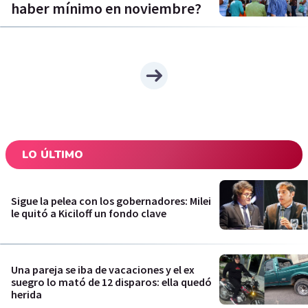
haber mínimo en noviembre?
LO ÚLTIMO
Sigue la pelea con los gobernadores: Milei
le quitó a Kiciloff un fondo clave
Una pareja se iba de vacaciones y el ex
suegro lo mató de 12 disparos: ella quedó
herida