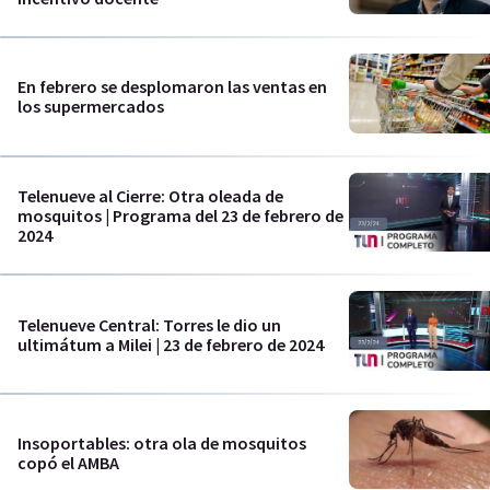
En febrero se desplomaron las ventas en
los supermercados
Telenueve al Cierre: Otra oleada de
mosquitos | Programa del 23 de febrero de
2024
Telenueve Central: Torres le dio un
ultimátum a Milei | 23 de febrero de 2024
Insoportables: otra ola de mosquitos
copó el AMBA