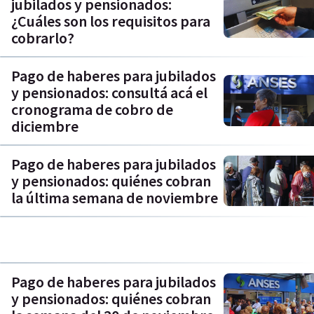
jubilados y pensionados:
¿Cuáles son los requisitos para
cobrarlo?
Pago de haberes para jubilados
y pensionados: consultá acá el
cronograma de cobro de
diciembre
Pago de haberes para jubilados
y pensionados: quiénes cobran
la última semana de noviembre
Pago de haberes para jubilados
y pensionados: quiénes cobran