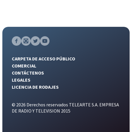
CARPETA DE ACCESO PÚBLICO
COMERCIAL
CONTÁCTENOS
LEGALES
LICENCIA DE RODAJES
© 2026 Derechos reservados TELEARTE S.A. EMPRESA
DE RADIO Y TELEVISION 2015