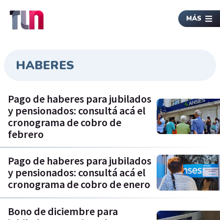
MÁS
HABERES
Pago de haberes para jubilados
y pensionados: consultá acá el
cronograma de cobro de
febrero
Pago de haberes para jubilados
y pensionados: consultá acá el
cronograma de cobro de enero
Bono de diciembre para