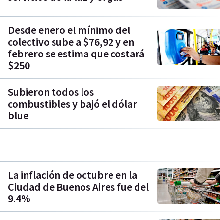
Desde enero el mínimo del
colectivo sube a $76,92 y en
febrero se estima que costará
$250
Subieron todos los
combustibles y bajó el dólar
blue
La inflación de octubre en la
Ciudad de Buenos Aires fue del
9.4%