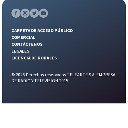
CARPETA DE ACCESO PÚBLICO
COMERCIAL
CONTÁCTENOS
LEGALES
LICENCIA DE RODAJES
© 2026 Derechos reservados TELEARTE S.A. EMPRESA
DE RADIO Y TELEVISION 2015