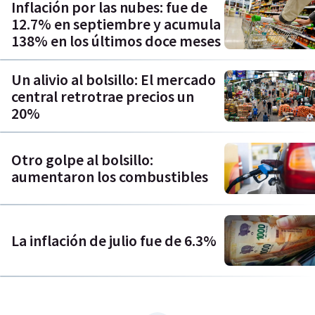
Inflación por las nubes: fue de
12.7% en septiembre y acumula
138% en los últimos doce meses
Un alivio al bolsillo: El mercado
central retrotrae precios un
20%
Otro golpe al bolsillo:
aumentaron los combustibles
La inflación de julio fue de 6.3%