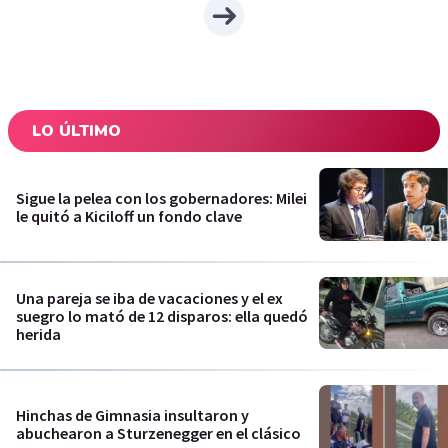
LO ÚLTIMO
Sigue la pelea con los gobernadores: Milei
le quitó a Kiciloff un fondo clave
Una pareja se iba de vacaciones y el ex
suegro lo mató de 12 disparos: ella quedó
herida
Hinchas de Gimnasia insultaron y
abuchearon a Sturzenegger en el clásico