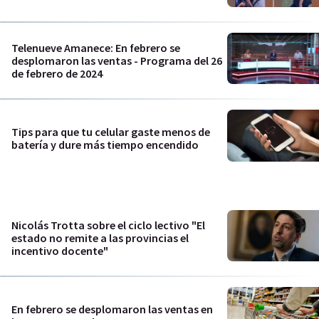
Telenueve Amanece: En febrero se
desplomaron las ventas - Programa del 26
de febrero de 2024
Tips para que tu celular gaste menos de
batería y dure más tiempo encendido
Nicolás Trotta sobre el ciclo lectivo "El
estado no remite a las provincias el
incentivo docente"
En febrero se desplomaron las ventas en