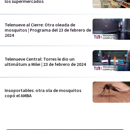
los supermercados
Telenueve al Cierre: Otra oleada de
mosquitos | Programa del 23 de febrero de
2024
Telenueve Central: Torres le dio un
ultimátum a Milei | 23 de febrero de 2024
Insoportables: otra ola de mosquitos
copó el AMBA