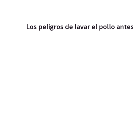
Los peligros de lavar el pollo ante