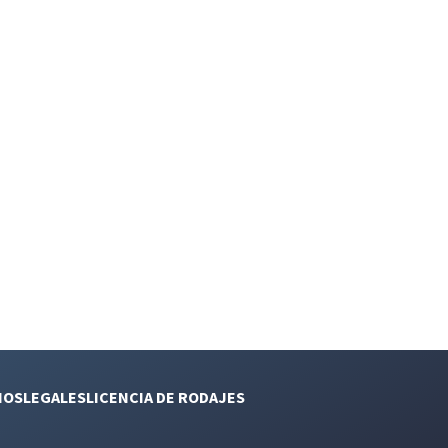
NOS
LEGALES
LICENCIA DE RODAJES