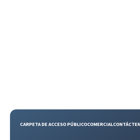
CARPETA DE ACCESO PÚBLICO
COMERCIAL
CONTÁCTE