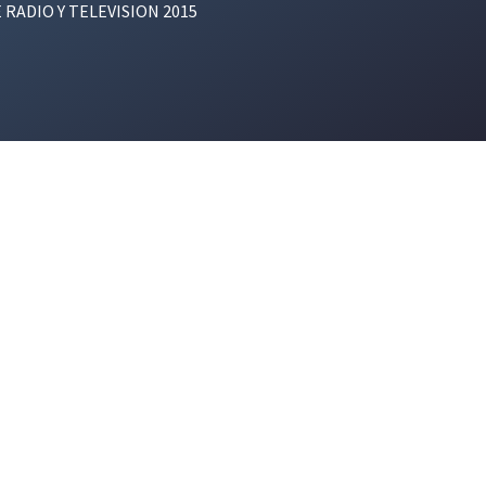
E RADIO Y TELEVISION 2015