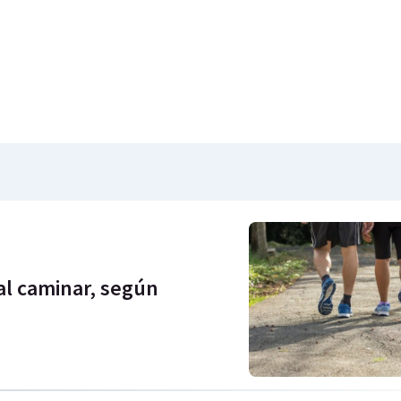
 al caminar, según