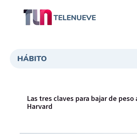
HÁBITO
Las tres claves para bajar de peso
Harvard