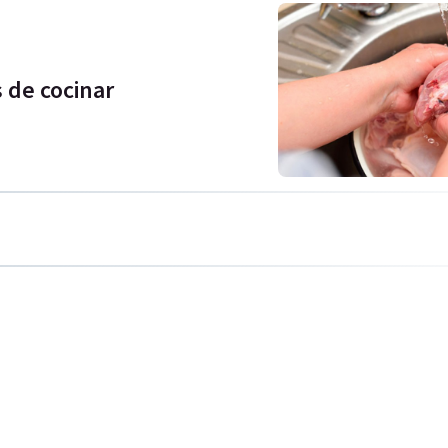
s de cocinar