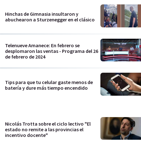
Hinchas de Gimnasia insultaron y
abuchearon a Sturzenegger en el clásico
Telenueve Amanece: En febrero se
desplomaron las ventas - Programa del 26
de febrero de 2024
Tips para que tu celular gaste menos de
batería y dure más tiempo encendido
Nicolás Trotta sobre el ciclo lectivo "El
estado no remite a las provincias el
incentivo docente"