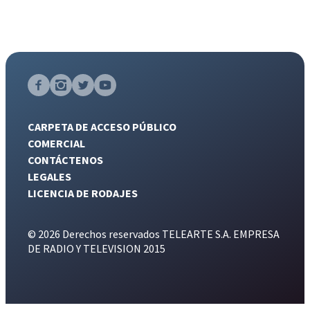
CARPETA DE ACCESO PÚBLICO
COMERCIAL
CONTÁCTENOS
LEGALES
LICENCIA DE RODAJES
© 2026 Derechos reservados TELEARTE S.A. EMPRESA
DE RADIO Y TELEVISION 2015