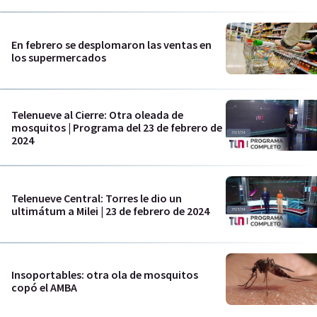
En febrero se desplomaron las ventas en
los supermercados
Telenueve al Cierre: Otra oleada de
mosquitos | Programa del 23 de febrero de
2024
Telenueve Central: Torres le dio un
ultimátum a Milei | 23 de febrero de 2024
Insoportables: otra ola de mosquitos
copó el AMBA