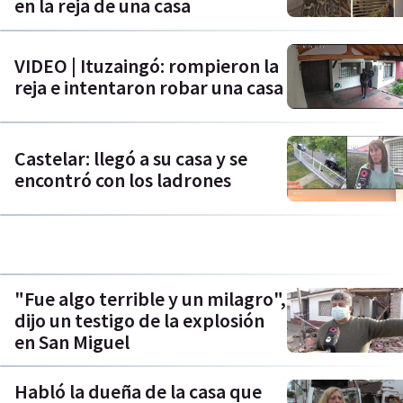
en la reja de una casa
VIDEO | Ituzaingó: rompieron la
reja e intentaron robar una casa
Castelar: llegó a su casa y se
encontró con los ladrones
"Fue algo terrible y un milagro",
dijo un testigo de la explosión
en San Miguel
Habló la dueña de la casa que