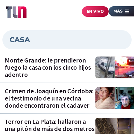
MÁS
EN VIVO
CASA
Monte Grande: le prendieron
fuego la casa con los cinco hijos
adentro
Crimen de Joaquín en Córdoba:
el testimonio de una vecina
donde encontraron el cadaver
Terror en La Plata: hallaron a
una pitón de más de dos metros