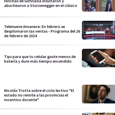
Hinchas de Gimnasia insultaron y
abuchearon a Sturzenegger en el clásico
Telenueve Amanece: En febrero se
desplomaron las ventas - Programa del 26
de febrero de 2024
Tips para que tu celular gaste menos de
batería y dure más tiempo encendido
Nicolás Trotta sobre el ciclo lectivo "El
estado no remite a las provincias el
incentivo docente"