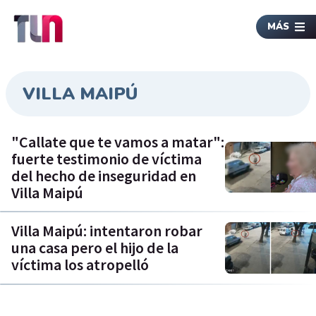
MÁS
VILLA MAIPÚ
"Callate que te vamos a matar":
fuerte testimonio de víctima
del hecho de inseguridad en
Villa Maipú
Villa Maipú: intentaron robar
una casa pero el hijo de la
víctima los atropelló