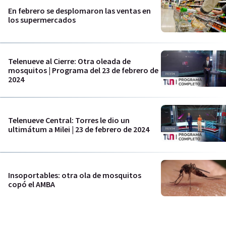
En febrero se desplomaron las ventas en
los supermercados
Telenueve al Cierre: Otra oleada de
mosquitos | Programa del 23 de febrero de
2024
Telenueve Central: Torres le dio un
ultimátum a Milei | 23 de febrero de 2024
Insoportables: otra ola de mosquitos
copó el AMBA