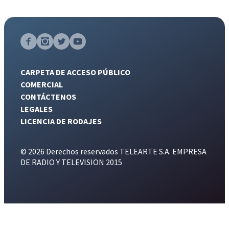
CARPETA DE ACCESO PÚBLICO
COMERCIAL
CONTÁCTENOS
LEGALES
LICENCIA DE RODAJES
© 2026 Derechos reservados TELEARTE S.A. EMPRESA
DE RADIO Y TELEVISION 2015