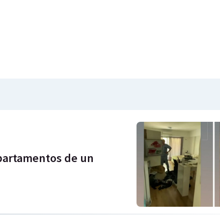
epartamentos de un