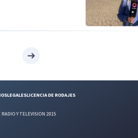
NOS
LEGALES
LICENCIA DE RODAJES
E RADIO Y TELEVISION 2015