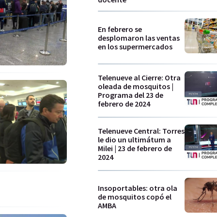
En febrero se
desplomaron las ventas
en los supermercados
Telenueve al Cierre: Otra
oleada de mosquitos |
Programa del 23 de
febrero de 2024
Telenueve Central: Torres
le dio un ultimátum a
Milei | 23 de febrero de
2024
Insoportables: otra ola
de mosquitos copó el
AMBA