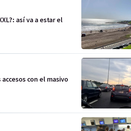
XL?: así va a estar el
s accesos con el masivo