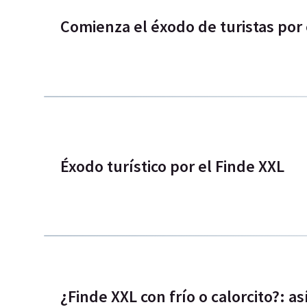
Comienza el éxodo de turistas por
Éxodo turístico por el Finde XXL
¿Finde XXL con frío o calorcito?: as