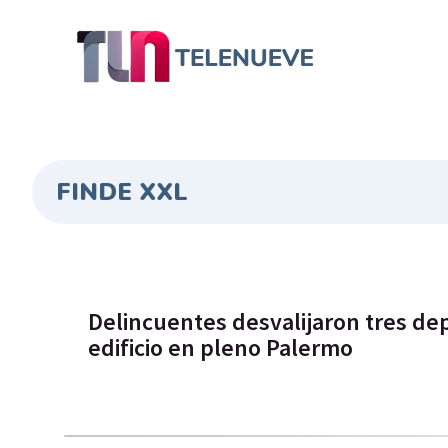
FINDE XXL
Delincuentes desvalijaron tres d
edificio en pleno Palermo