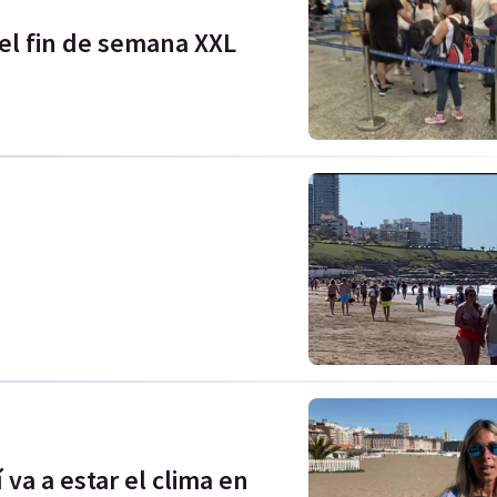
 el fin de semana XXL
í va a estar el clima en