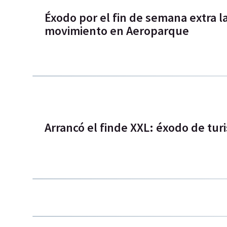
Éxodo por el fin de semana extra l
movimiento en Aeroparque
Arrancó el finde XXL: éxodo de tur