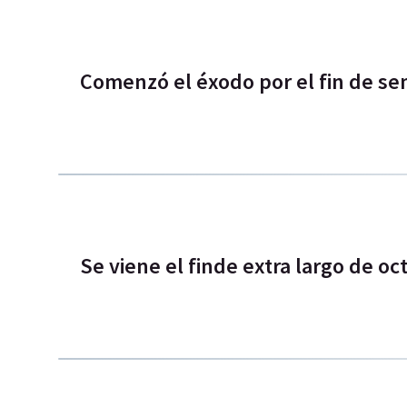
Comenzó el éxodo por el fin de se
Se viene el finde extra largo de oc