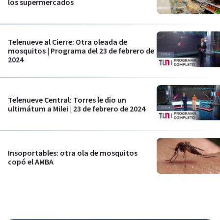
los supermercados
Telenueve al Cierre: Otra oleada de
mosquitos | Programa del 23 de febrero de
2024
Telenueve Central: Torres le dio un
ultimátum a Milei | 23 de febrero de 2024
Insoportables: otra ola de mosquitos
copó el AMBA