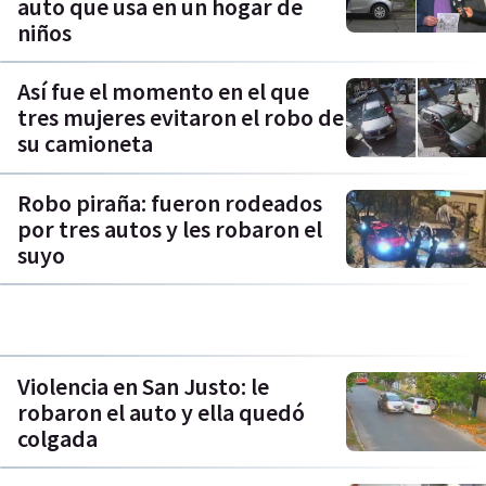
auto que usa en un hogar de
niños
Así fue el momento en el que
tres mujeres evitaron el robo de
su camioneta
Robo piraña: fueron rodeados
por tres autos y les robaron el
suyo
Violencia en San Justo: le
robaron el auto y ella quedó
colgada