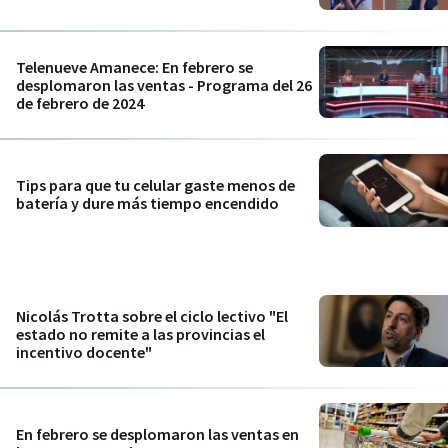
Telenueve Amanece: En febrero se
desplomaron las ventas - Programa del 26
de febrero de 2024
Tips para que tu celular gaste menos de
batería y dure más tiempo encendido
Nicolás Trotta sobre el ciclo lectivo "El
estado no remite a las provincias el
incentivo docente"
En febrero se desplomaron las ventas en