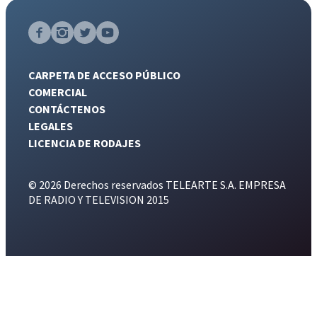
CARPETA DE ACCESO PÚBLICO
COMERCIAL
CONTÁCTENOS
LEGALES
LICENCIA DE RODAJES
© 2026 Derechos reservados TELEARTE S.A. EMPRESA
DE RADIO Y TELEVISION 2015