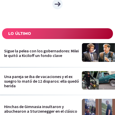
LO ÚLTIMO
Sigue la pelea con los gobernadores: Milei
le quitó a Kiciloff un fondo clave
Una pareja se iba de vacaciones y el ex
suegro lo mató de 12 disparos: ella quedó
herida
Hinchas de Gimnasia insultaron y
abuchearon a Sturzenegger en el clásico