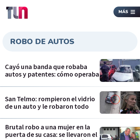
MÁS
ROBO DE AUTOS
Cayó una banda que robaba
autos y patentes: cómo operaba
San Telmo: rompieron el vidrio
de un auto y le robaron todo
Brutal robo a una mujer en la
puerta de su casa: se llevaron el