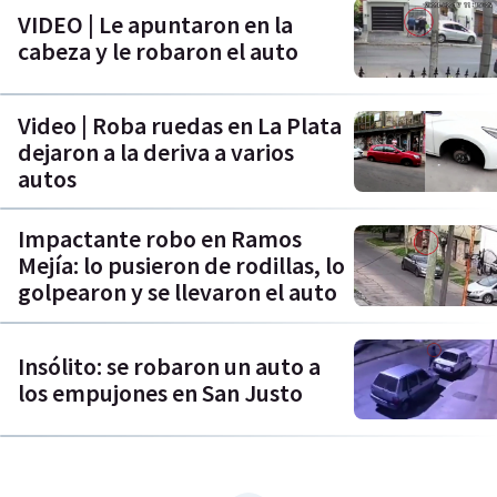
VIDEO | Le apuntaron en la
cabeza y le robaron el auto
Video | Roba ruedas en La Plata
dejaron a la deriva a varios
autos
Impactante robo en Ramos
Mejía: lo pusieron de rodillas, lo
golpearon y se llevaron el auto
Insólito: se robaron un auto a
los empujones en San Justo