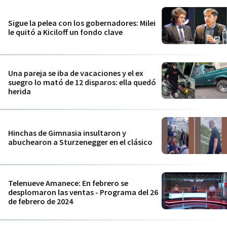
Sigue la pelea con los gobernadores: Milei
le quitó a Kiciloff un fondo clave
Una pareja se iba de vacaciones y el ex
suegro lo mató de 12 disparos: ella quedó
herida
Hinchas de Gimnasia insultaron y
abuchearon a Sturzenegger en el clásico
Telenueve Amanece: En febrero se
desplomaron las ventas - Programa del 26
de febrero de 2024