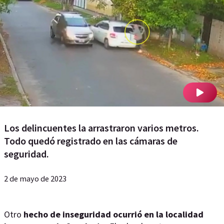
Los delincuentes la arrastraron varios metros.
Todo quedó registrado en las cámaras de
seguridad.
2 de mayo de 2023
Otro
hecho de inseguridad ocurrió en la localidad