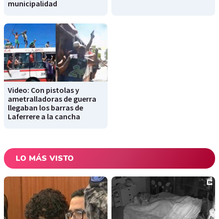
municipalidad
Video: Con pistolas y
ametralladoras de guerra
llegaban los barras de
Laferrere a la cancha
LO MÁS VISTO