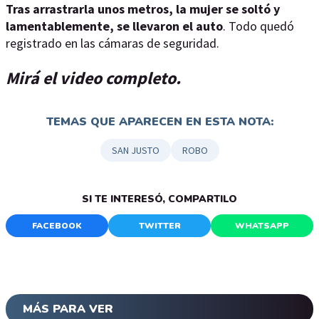
Tras arrastrarla unos metros, la mujer se soltó y
lamentablemente, se llevaron el auto
. Todo quedó
registrado en las cámaras de seguridad.
Mirá el video completo.
TEMAS QUE APARECEN EN ESTA NOTA:
SAN JUSTO
ROBO
SI TE INTERESÓ, COMPARTILO
FACEBOOK
TWITTER
WHATSAPP
MÁS PARA VER