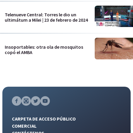
Telenueve Central: Torres le dio un
ultimátum a Milei | 23 de febrero de 2024
Insoportables: otra ola de mosquitos
copó el AMBA
CARPETA DE ACCESO PÚBLICO
COMERCIAL
CONTÁCTENOS