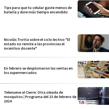
Tips para que tu celular gaste menos de
batería y dure más tiempo encendido
Nicolás Trotta sobre el ciclo lectivo "El
estado no remite a las provincias el
incentivo docente"
En febrero se desplomaron las ventas en
los supermercados
Telenueve al Cierre: Otra oleada de
mosquitos | Programa del 23 de febrero de
2024