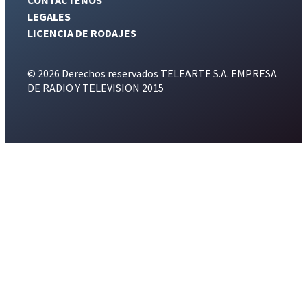
LEGALES
LICENCIA DE RODAJES
© 2026 Derechos reservados TELEARTE S.A. EMPRESA
DE RADIO Y TELEVISION 2015