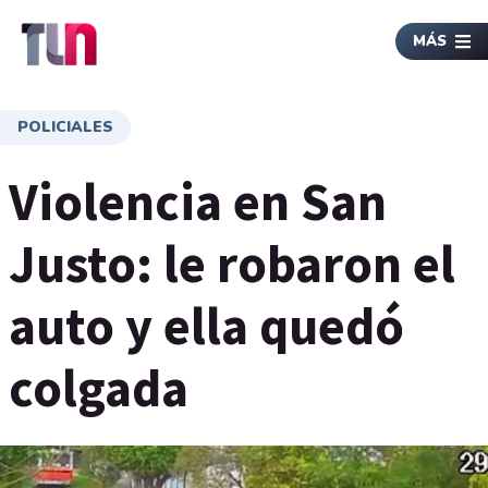
MÁS
POLICIALES
Violencia en San
Justo: le robaron el
auto y ella quedó
colgada